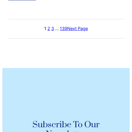
Mengupas
Serunya
Hasil
Live
Macau:
1
2
3
…
139
Next Page
Dari
Togel
hingga
Jackpot
Subscribe To Our