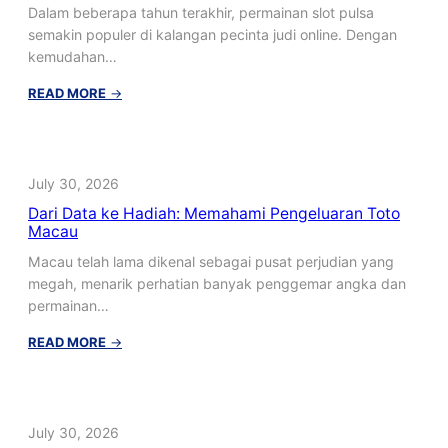
Indosat
Dalam beberapa tahun terakhir, permainan slot pulsa
dan
semakin populer di kalangan pecinta judi online. Dengan
Tri
kemudahan…
:
READ MORE
→
Trik
Jitu
Main
Slot
July 30, 2026
Pulsa
Dari Data ke Hadiah: Memahami Pengeluaran Toto
dengan
Macau
Indosat
dan
Macau telah lama dikenal sebagai pusat perjudian yang
Tri
megah, menarik perhatian banyak penggemar angka dan
permainan…
:
READ MORE
→
Dari
Data
ke
Hadiah:
July 30, 2026
Memahami