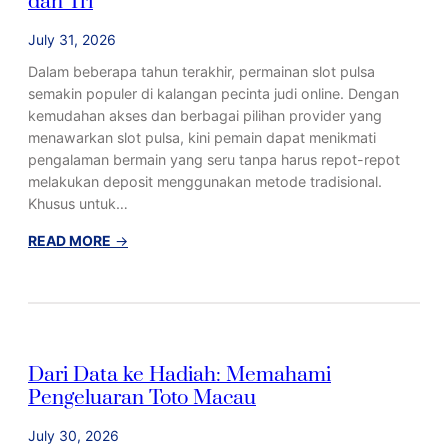
dan Tri
e
F
u
July 31, 2026
m
a
M
a
v
a
Dalam beberapa tahun terakhir, permainan slot pulsa
i
o
i
semakin populer di kalangan pecinta judi online. Dengan
n
r
n
kemudahan akses dan berbagai pilihan provider yang
T
i
S
menawarkan slot pulsa, kini pemain dapat menikmati
o
t
l
pengalaman bermain yang seru tanpa harus repot-repot
g
d
o
melakukan deposit menggunakan metode tradisional.
e
i
t
Khusus untuk…
l
K
P
a
u
:
READ MORE
→
l
l
T
a
s
r
n
a
i
g
d
k
a
e
J
Dari Data ke Hadiah: Memahami
n
n
i
Pengeluaran Toto Macau
P
g
t
e
a
u
July 30, 2026
m
n
M