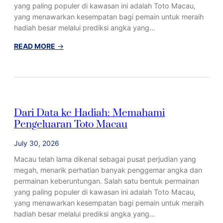
d
d
yang paling populer di kawasan ini adalah Toto Macau,
o
i
yang menawarkan kesempatan bagi pemain untuk meraih
s
a
hadiah besar melalui prediksi angka yang…
a
h
t
:
:
READ MORE
→
d
M
D
a
e
a
n
m
r
T
a
i
r
h
D
Dari Data ke Hadiah: Memahami
i
a
a
Pengeluaran Toto Macau
m
t
i
a
July 30, 2026
P
k
e
e
Macau telah lama dikenal sebagai pusat perjudian yang
n
H
megah, menarik perhatian banyak penggemar angka dan
g
a
permainan keberuntungan. Salah satu bentuk permainan
e
d
yang paling populer di kawasan ini adalah Toto Macau,
l
i
yang menawarkan kesempatan bagi pemain untuk meraih
u
a
hadiah besar melalui prediksi angka yang…
a
h