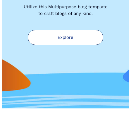
Utilize this Multipurpose blog template
to craft blogs of any kind.
Explore