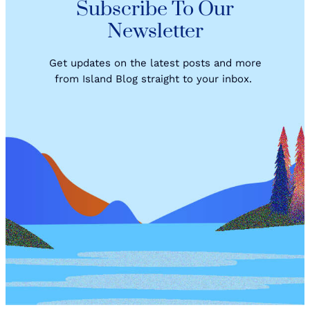
Subscribe To Our
T
m
o
a
Newsletter
t
h
o
a
Get updates on the latest posts and more
M
m
from Island Blog straight to your inbox.
a
i
c
P
a
e
u
n
g
e
l
u
a
r
a
n
T
o
t