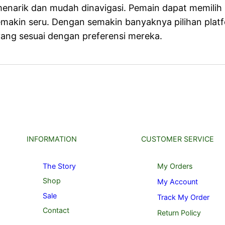
menarik dan mudah dinavigasi. Pemain dapat memili
kin seru. Dengan semakin banyaknya pilihan platfor
ng sesuai dengan preferensi mereka.
INFORMATION
CUSTOMER SERVICE
The Story
My Orders
Shop
My Account
Sale
Track My Order
Contact
Return Policy