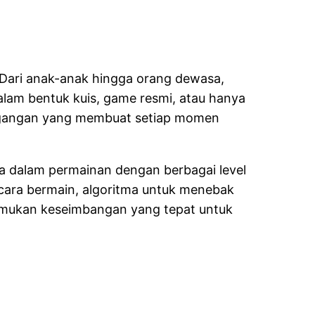
. Dari anak-anak hingga orang dewasa,
alam bentuk kuis, game resmi, atau hanya
tegangan yang membuat setiap momen
ma dalam permainan dengan berbagai level
k cara bermain, algoritma untuk menebak
 temukan keseimbangan yang tepat untuk