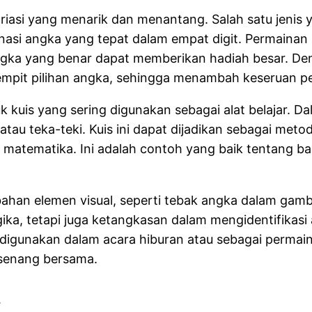
riasi yang menarik dan menantang. Salah satu jenis 
asi angka yang tepat dalam empat digit. Permainan 
na angka yang benar dapat memberikan hadiah besar. 
pit pilihan angka, sehingga menambah keseruan p
uk kuis yang sering digunakan sebagai alat belajar. D
au teka-teki. Kuis ini dapat dijadikan sebagai metod
r matematika. Ini adalah contoh yang baik tentang 
bahan elemen visual, seperti tebak angka dalam gam
ka, tetapi juga ketangkasan dalam mengidentifikasi 
g digunakan dalam acara hiburan atau sebagai perma
-senang bersama.
i