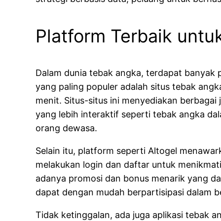
Platform Terbaik unt
Dalam dunia tebak angka, terdapat banyak
yang paling populer adalah situs tebak an
menit. Situs-situs ini menyediakan berbagai
yang lebih interaktif seperti tebak angka 
orang dewasa.
Selain itu, platform seperti Altogel menawa
melakukan login dan daftar untuk menikmati
adanya promosi dan bonus menarik yang da
dapat dengan mudah berpartisipasi dalam be
Tidak ketinggalan, ada juga aplikasi tebak 