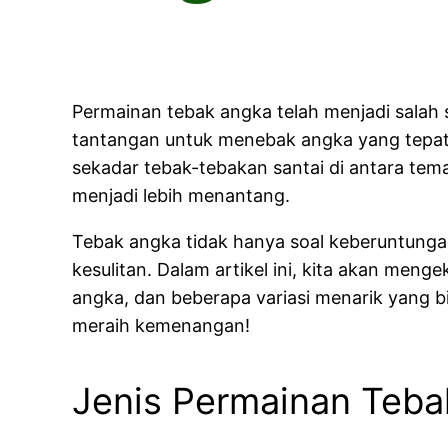
Permainan tebak angka telah menjadi salah 
tantangan untuk menebak angka yang tepat s
sekadar tebak-tebakan santai di antara t
menjadi lebih menantang.
Tebak angka tidak hanya soal keberuntungan
kesulitan. Dalam artikel ini, kita akan men
angka, dan beberapa variasi menarik yang b
meraih kemenangan!
Jenis Permainan Teb