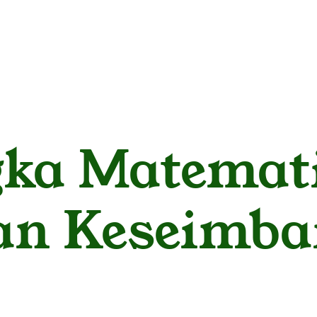
ka Matemat
n Keseimba