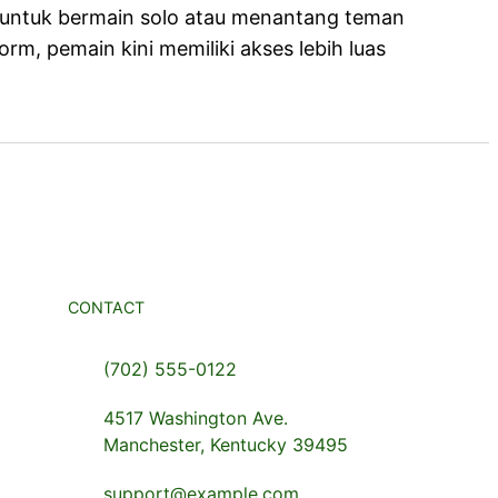
h untuk bermain solo atau menantang teman
m, pemain kini memiliki akses lebih luas
CONTACT
(702) 555-0122
4517 Washington Ave.
Manchester, Kentucky 39495
support@example.com