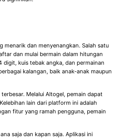
g menarik dan menyenangkan. Salah satu
aftar dan mulai bermain dalam hitungan
4 digit, kuis tebak angka, dan permainan
 berbagai kalangan, baik anak-anak maupun
terbesar. Melalui Altogel, pemain dapat
ebihan lain dari platform ini adalah
gan fitur yang ramah pengguna, pemain
a saja dan kapan saja. Aplikasi ini