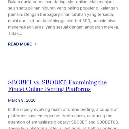
Dalam dunia permainan daring, slot online telah menjadi
i
n
salah satu pilihan hiburan yang paling populer di kalangan
a
D
pemain. Dengan berbagai pilihan taruhan yang tersedia,
S
i
mulai dari slot bet kecil hingga slot bet 500, pemain bisa
l
r
menemukan variasi yang sesuai dengan anggaran mereka.
o
e
Tidak…
t
k
O
t
:
READ MORE
→
n
u
S
l
r
l
i
n
o
n
y
t
e
a
Q
SBOBET vs. SBOBET: Examining the
d
R
Finest Online Betting Platforms
i
I
D
S
March 9, 2026
u
d
n
a
In the rapidly evolving realm of online betting, a couple of
i
n
platforms have emerged as frontrunners, capturing the
a
D
attention of enthusiasts globally: SBOBET and SBOBET88.
S
i
These two platforms offer a vast array of betting options