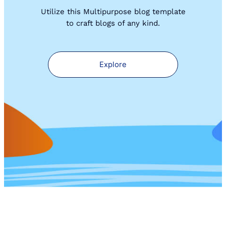
Utilize this Multipurpose blog template
to craft blogs of any kind.
Explore