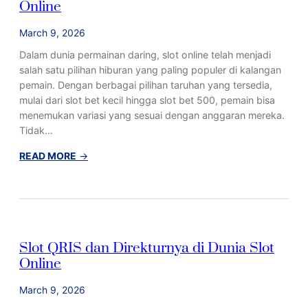
Online
i
I
D
S
March 9, 2026
u
d
n
a
Dalam dunia permainan daring, slot online telah menjadi
i
n
salah satu pilihan hiburan yang paling populer di kalangan
a
D
pemain. Dengan berbagai pilihan taruhan yang tersedia,
S
i
mulai dari slot bet kecil hingga slot bet 500, pemain bisa
l
r
menemukan variasi yang sesuai dengan anggaran mereka.
o
e
Tidak…
t
k
O
t
:
READ MORE
→
n
u
S
l
r
l
i
n
o
n
y
t
e
a
Q
Slot QRIS dan Direkturnya di Dunia Slot
d
R
Online
i
I
D
S
March 9, 2026
u
d
n
a