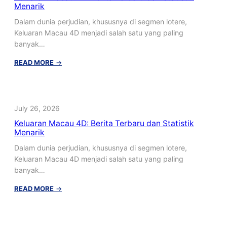
Menarik
Togel
hingga
Dalam dunia perjudian, khususnya di segmen lotere,
Jackpot
Keluaran Macau 4D menjadi salah satu yang paling
banyak…
:
READ MORE
→
Keluaran
Macau
4D:
Berita
July 26, 2026
Terbaru
Keluaran Macau 4D: Berita Terbaru dan Statistik
dan
Menarik
Statistik
Menarik
Dalam dunia perjudian, khususnya di segmen lotere,
Keluaran Macau 4D menjadi salah satu yang paling
banyak…
:
READ MORE
→
Keluaran
Macau
4D: