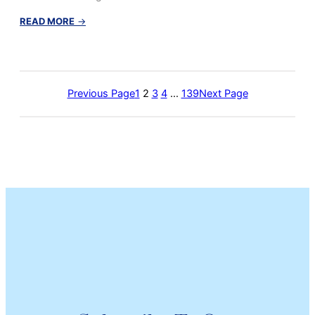
:
READ MORE
→
Kumpulan
Data
Keluaran
Macau:
Menyusun
Previous Page
1
2
3
4
…
139
Next Page
Strategi
Toto
yang
Jitu