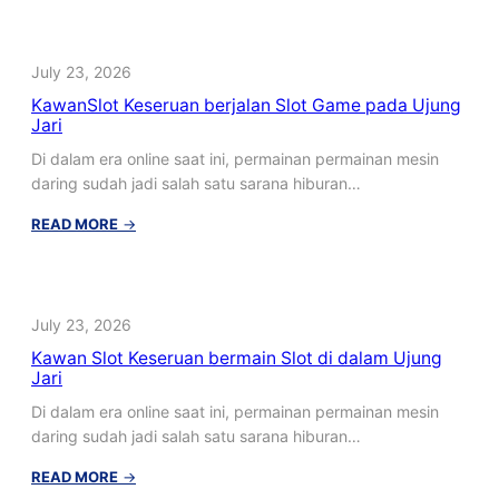
Macau
4D:
Berita
July 23, 2026
Terbaru
KawanSlot Keseruan berjalan Slot Game pada Ujung
dan
Jari
Statistik
Menarik
Di dalam era online saat ini, permainan permainan mesin
daring sudah jadi salah satu sarana hiburan…
:
READ MORE
→
KawanSlot
Keseruan
berjalan
Slot
July 23, 2026
Game
Kawan Slot Keseruan bermain Slot di dalam Ujung
pada
Jari
Ujung
Jari
Di dalam era online saat ini, permainan permainan mesin
daring sudah jadi salah satu sarana hiburan…
:
READ MORE
→
Kawan