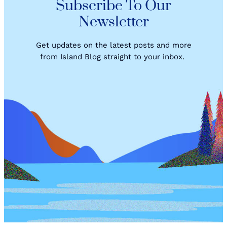
Subscribe To Our
Newsletter
Get updates on the latest posts and more
from Island Blog straight to your inbox.