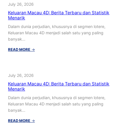
Berita
July 26, 2026
Terbaru
Keluaran Macau 4D: Berita Terbaru dan Statistik
dan
Menarik
Statistik
Menarik
Dalam dunia perjudian, khususnya di segmen lotere,
Keluaran Macau 4D menjadi salah satu yang paling
banyak…
:
READ MORE
→
Keluaran
Macau
4D:
Berita
July 26, 2026
Terbaru
Keluaran Macau 4D: Berita Terbaru dan Statistik
dan
Menarik
Statistik
Menarik
Dalam dunia perjudian, khususnya di segmen lotere,
Keluaran Macau 4D menjadi salah satu yang paling
banyak…
:
READ MORE
→
Keluaran