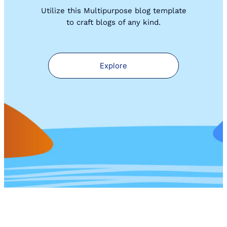
Utilize this Multipurpose blog template
to craft blogs of any kind.
Explore