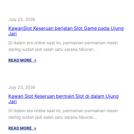
Macau
4D:
Berita
July 23, 2026
Terbaru
KawanSlot Keseruan berjalan Slot Game pada Ujung
dan
Jari
Statistik
Menarik
Di dalam era online saat ini, permainan permainan mesin
daring sudah jadi salah satu sarana hiburan…
:
READ MORE
→
KawanSlot
Keseruan
berjalan
Slot
July 23, 2026
Game
Kawan Slot Keseruan bermain Slot di dalam Ujung
pada
Jari
Ujung
Jari
Di dalam era online saat ini, permainan permainan mesin
daring sudah jadi salah satu sarana hiburan…
:
READ MORE
→
Kawan