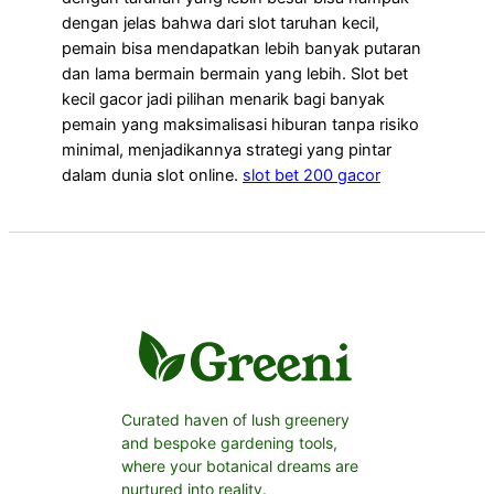
dengan jelas bahwa dari slot taruhan kecil,
pemain bisa mendapatkan lebih banyak putaran
dan lama bermain bermain yang lebih. Slot bet
kecil gacor jadi pilihan menarik bagi banyak
pemain yang maksimalisasi hiburan tanpa risiko
minimal, menjadikannya strategi yang pintar
dalam dunia slot online.
slot bet 200 gacor
Curated haven of lush greenery
and bespoke gardening tools,
where your botanical dreams are
nurtured into reality.