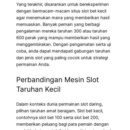
Yang terakhir, disarankan untuk bereksperimen
dengan bermacam-macam situs slot bet kecil
agar menemukan mana yang memberikan hasil
memuaskan. Banyak pemain yang berbagi
pengalaman mereka taruhan 300 atau taruhan
600 perak yang mampu memberikan hasil yang
menggembirakan. Dengan pengamatan serta uji
coba, anda dapat mendapati gabungan taruhan
dan jenis slot yang paling cocok untuk strategi
permainan Anda.
Perbandingan Mesin Slot
Taruhan Kecil
Dalam konteks dunia permainan slot daring,
pilihan taruhan amat beragam. Slot bet kecil,
contohnya slot bet 100 serta slot bet 200,
memberikan peluang bagi para pemain dengan