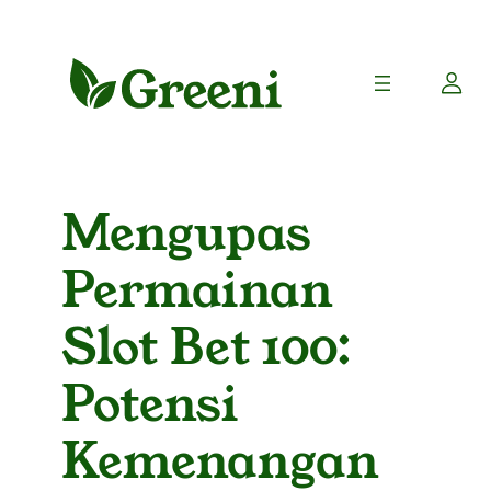
Mengupas
Permainan
Slot Bet 100:
Potensi
Kemenangan