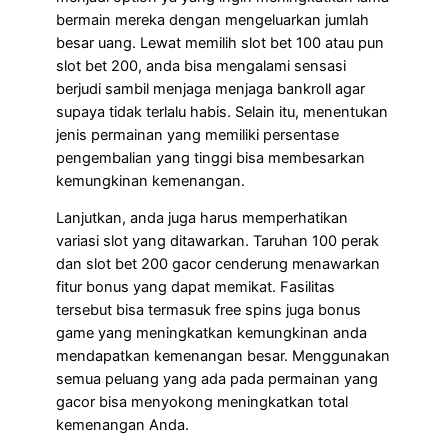
bermain mereka dengan mengeluarkan jumlah
besar uang. Lewat memilih slot bet 100 atau pun
slot bet 200, anda bisa mengalami sensasi
berjudi sambil menjaga menjaga bankroll agar
supaya tidak terlalu habis. Selain itu, menentukan
jenis permainan yang memiliki persentase
pengembalian yang tinggi bisa membesarkan
kemungkinan kemenangan.
Lanjutkan, anda juga harus memperhatikan
variasi slot yang ditawarkan. Taruhan 100 perak
dan slot bet 200 gacor cenderung menawarkan
fitur bonus yang dapat memikat. Fasilitas
tersebut bisa termasuk free spins juga bonus
game yang meningkatkan kemungkinan anda
mendapatkan kemenangan besar. Menggunakan
semua peluang yang ada pada permainan yang
gacor bisa menyokong meningkatkan total
kemenangan Anda.