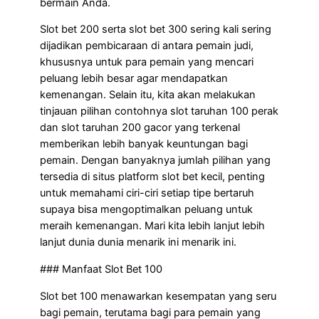
bermain Anda.
Slot bet 200 serta slot bet 300 sering kali sering
dijadikan pembicaraan di antara pemain judi,
khususnya untuk para pemain yang mencari
peluang lebih besar agar mendapatkan
kemenangan. Selain itu, kita akan melakukan
tinjauan pilihan contohnya slot taruhan 100 perak
dan slot taruhan 200 gacor yang terkenal
memberikan lebih banyak keuntungan bagi
pemain. Dengan banyaknya jumlah pilihan yang
tersedia di situs platform slot bet kecil, penting
untuk memahami ciri-ciri setiap tipe bertaruh
supaya bisa mengoptimalkan peluang untuk
meraih kemenangan. Mari kita lebih lanjut lebih
lanjut dunia dunia menarik ini menarik ini.
### Manfaat Slot Bet 100
Slot bet 100 menawarkan kesempatan yang seru
bagi pemain, terutama bagi para pemain yang