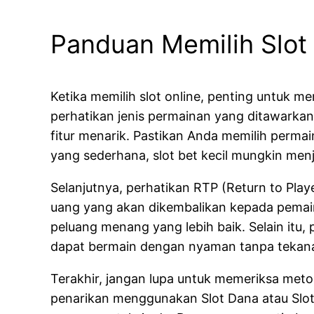
Panduan Memilih Slot
Ketika memilih slot online, penting untuk
perhatikan jenis permainan yang ditawarkan. 
fitur menarik. Pastikan Anda memilih perma
yang sederhana, slot bet kecil mungkin menja
Selanjutnya, perhatikan RTP (Return to Pla
uang yang akan dikembalikan kepada pemain
peluang menang yang lebih baik. Selain itu, 
dapat bermain dengan nyaman tanpa tekanan
Terakhir, jangan lupa untuk memeriksa met
penarikan menggunakan Slot Dana atau Slo