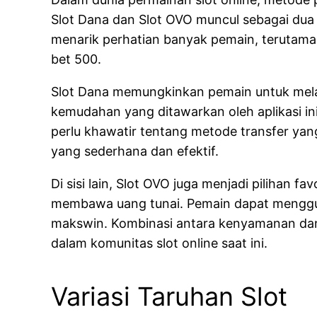
Slot Dana dan Slot OVO muncul sebagai du
menarik perhatian banyak pemain, terutama b
bet 500.
Slot Dana memungkinkan pemain untuk mela
kemudahan yang ditawarkan oleh aplikasi ini
perlu khawatir tentang metode transfer yan
yang sederhana dan efektif.
Di sisi lain, Slot OVO juga menjadi pilihan 
membawa uang tunai. Pemain dapat mengguna
makswin. Kombinasi antara kenyamanan dan
dalam komunitas slot online saat ini.
Variasi Taruhan Slot