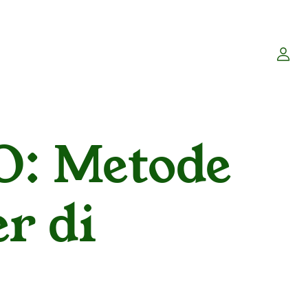
O: Metode
r di