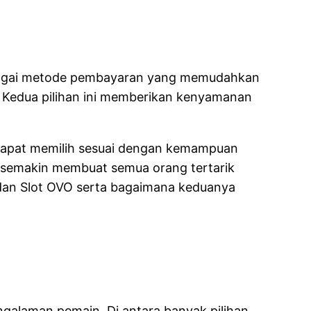
erbagai metode pembayaran yang memudahkan
. Kedua pilihan ini memberikan kenyamanan
n dapat memilih sesuai dengan kemampuan
ng semakin membuat semua orang tertarik
 dan Slot OVO serta bagaimana keduanya
galaman pemain. Di antara banyak pilihan,