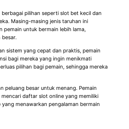
erbagai pilihan seperti slot bet kecil dan
eka. Masing-masing jenis taruhan ini
 pemain untuk bermain lebih lama,
 besar.
an sistem yang cepat dan praktis, pemain
nsi bagi mereka yang ingin menikmati
rluas pilihan bagi pemain, sehingga mereka
kan peluang besar untuk menang. Pemain
encari daftar slot online yang memiliki
line yang menawarkan pengalaman bermain