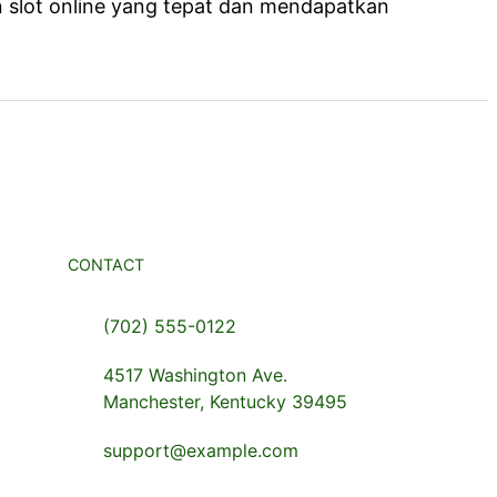
slot online yang tepat dan mendapatkan
CONTACT
(702) 555-0122
4517 Washington Ave.
Manchester, Kentucky 39495
support@example.com