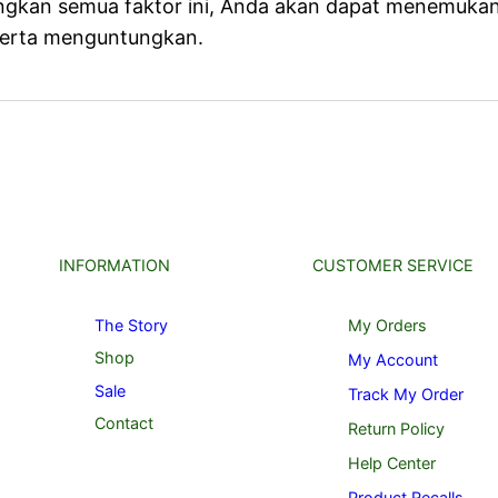
an semua faktor ini, Anda akan dapat menemukan 
erta menguntungkan.
INFORMATION
CUSTOMER SERVICE
The Story
My Orders
Shop
My Account
Sale
Track My Order
Contact
Return Policy
Help Center
Product Recalls