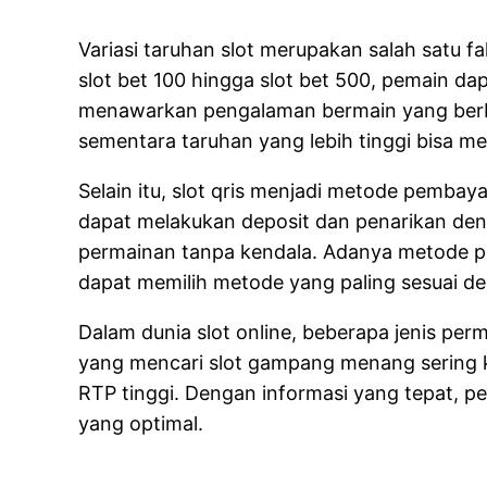
Variasi taruhan slot merupakan salah satu f
slot bet 100 hingga slot bet 500, pemain da
menawarkan pengalaman bermain yang berbe
sementara taruhan yang lebih tinggi bisa m
Selain itu, slot qris menjadi metode pemba
dapat melakukan deposit dan penarikan den
permainan tanpa kendala. Adanya metode pe
dapat memilih metode yang paling sesuai d
Dalam dunia slot online, beberapa jenis pe
yang mencari slot gampang menang sering ka
RTP tinggi. Dengan informasi yang tepat, p
yang optimal.