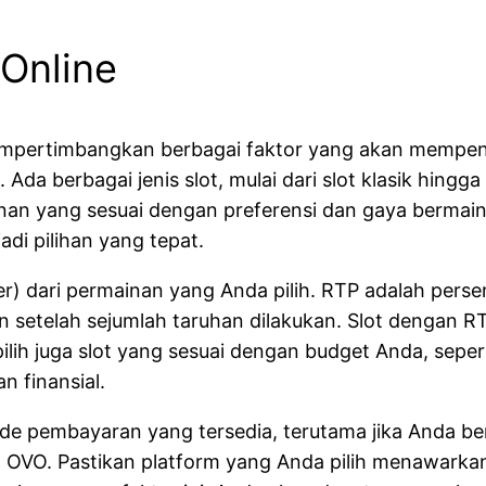
 Online
 mempertimbangkan berbagai faktor yang akan mempe
Ada berbagai jenis slot, mulai dari slot klasik hingga
inan yang sesuai dengan preferensi dan gaya bermai
di pilihan yang tepat.
yer) dari permainan yang Anda pilih. RTP adalah pe
 setelah sejumlah taruhan dilakukan. Slot dengan RT
pilih juga slot yang sesuai dengan budget Anda, sepert
 finansial.
ode pembayaran yang tersedia, terutama jika Anda b
t OVO. Pastikan platform yang Anda pilih menawar