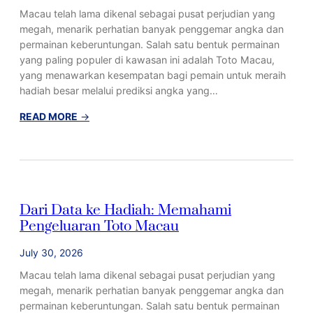
a
I
a
Macau telah lama dikenal sebagai pusat perjudian yang
i
n
i
megah, menarik perhatian banyak penggemar angka dan
n
d
n
permainan keberuntungan. Salah satu bentuk permainan
T
o
S
yang paling populer di kawasan ini adalah Toto Macau,
o
s
l
yang menawarkan kesempatan bagi pemain untuk meraih
g
a
o
hadiah besar melalui prediksi angka yang…
e
t
t
l
d
P
:
READ MORE
→
a
u
D
n
l
a
T
s
r
r
a
i
i
d
D
Dari Data ke Hadiah: Memahami
e
a
Pengeluaran Toto Macau
n
t
g
a
July 30, 2026
a
k
n
e
Macau telah lama dikenal sebagai pusat perjudian yang
I
H
megah, menarik perhatian banyak penggemar angka dan
n
a
permainan keberuntungan. Salah satu bentuk permainan