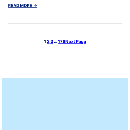
r
:
:
READ MORE
→
a
M
D
n
e
a
T
m
r
o
a
i
t
h
D
1
2
3
…
178
Next Page
o
a
a
M
m
t
a
i
a
c
P
k
a
e
e
u
n
H
g
a
e
d
l
i
u
a
a
h
r
:
a
M
n
e