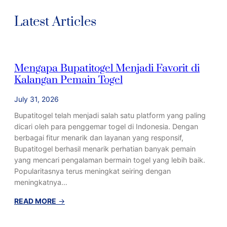
Latest Articles
Mengapa Bupatitogel Menjadi Favorit di
Kalangan Pemain Togel
July 31, 2026
Bupatitogel telah menjadi salah satu platform yang paling
dicari oleh para penggemar togel di Indonesia. Dengan
berbagai fitur menarik dan layanan yang responsif,
Bupatitogel berhasil menarik perhatian banyak pemain
yang mencari pengalaman bermain togel yang lebih baik.
Popularitasnya terus meningkat seiring dengan
meningkatnya…
:
READ MORE
→
M
e