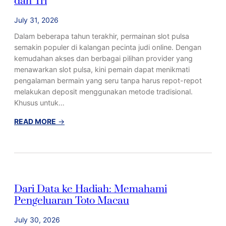
dan Tri
e
F
u
July 31, 2026
m
a
M
a
v
a
Dalam beberapa tahun terakhir, permainan slot pulsa
i
o
i
semakin populer di kalangan pecinta judi online. Dengan
n
r
n
kemudahan akses dan berbagai pilihan provider yang
T
i
S
menawarkan slot pulsa, kini pemain dapat menikmati
o
t
l
pengalaman bermain yang seru tanpa harus repot-repot
g
d
o
melakukan deposit menggunakan metode tradisional.
e
i
t
Khusus untuk…
l
K
P
a
u
:
READ MORE
→
l
l
T
a
s
r
n
a
i
g
d
k
a
e
J
Dari Data ke Hadiah: Memahami
n
n
i
Pengeluaran Toto Macau
P
g
t
e
a
u
July 30, 2026
m
n
M