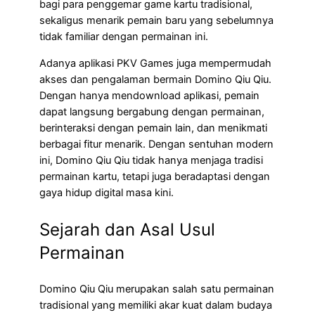
bagi para penggemar game kartu tradisional,
sekaligus menarik pemain baru yang sebelumnya
tidak familiar dengan permainan ini.
Adanya aplikasi PKV Games juga mempermudah
akses dan pengalaman bermain Domino Qiu Qiu.
Dengan hanya mendownload aplikasi, pemain
dapat langsung bergabung dengan permainan,
berinteraksi dengan pemain lain, dan menikmati
berbagai fitur menarik. Dengan sentuhan modern
ini, Domino Qiu Qiu tidak hanya menjaga tradisi
permainan kartu, tetapi juga beradaptasi dengan
gaya hidup digital masa kini.
Sejarah dan Asal Usul
Permainan
Domino Qiu Qiu merupakan salah satu permainan
tradisional yang memiliki akar kuat dalam budaya