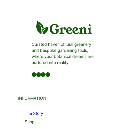
Curated haven of lush greenery
and bespoke gardening tools,
where your botanical dreams are
nurtured into reality.
Facebook
LinkedIn
Twitter
YouTube
INFORMATION
The Story
Shop