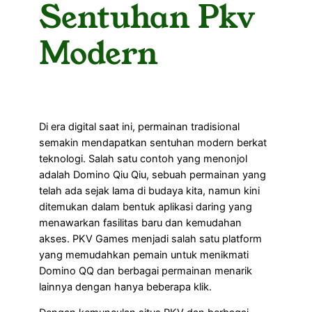
Sentuhan Pkv
Modern
Di era digital saat ini, permainan tradisional
semakin mendapatkan sentuhan modern berkat
teknologi. Salah satu contoh yang menonjol
adalah Domino Qiu Qiu, sebuah permainan yang
telah ada sejak lama di budaya kita, namun kini
ditemukan dalam bentuk aplikasi daring yang
menawarkan fasilitas baru dan kemudahan
akses. PKV Games menjadi salah satu platform
yang memudahkan pemain untuk menikmati
Domino QQ dan berbagai permainan menarik
lainnya dengan hanya beberapa klik.