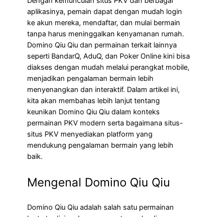
Dengan kemunculan situs PKV dan berbagai
aplikasinya, pemain dapat dengan mudah login
ke akun mereka, mendaftar, dan mulai bermain
tanpa harus meninggalkan kenyamanan rumah.
Domino Qiu Qiu dan permainan terkait lainnya
seperti BandarQ, AduQ, dan Poker Online kini bisa
diakses dengan mudah melalui perangkat mobile,
menjadikan pengalaman bermain lebih
menyenangkan dan interaktif. Dalam artikel ini,
kita akan membahas lebih lanjut tentang
keunikan Domino Qiu Qiu dalam konteks
permainan PKV modern serta bagaimana situs-
situs PKV menyediakan platform yang
mendukung pengalaman bermain yang lebih
baik.
Mengenal Domino Qiu Qiu
Domino Qiu Qiu adalah salah satu permainan