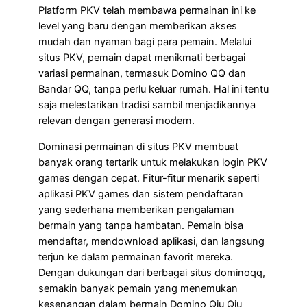
Platform PKV telah membawa permainan ini ke
level yang baru dengan memberikan akses
mudah dan nyaman bagi para pemain. Melalui
situs PKV, pemain dapat menikmati berbagai
variasi permainan, termasuk Domino QQ dan
Bandar QQ, tanpa perlu keluar rumah. Hal ini tentu
saja melestarikan tradisi sambil menjadikannya
relevan dengan generasi modern.
Dominasi permainan di situs PKV membuat
banyak orang tertarik untuk melakukan login PKV
games dengan cepat. Fitur-fitur menarik seperti
aplikasi PKV games dan sistem pendaftaran
yang sederhana memberikan pengalaman
bermain yang tanpa hambatan. Pemain bisa
mendaftar, mendownload aplikasi, dan langsung
terjun ke dalam permainan favorit mereka.
Dengan dukungan dari berbagai situs dominoqq,
semakin banyak pemain yang menemukan
kesenangan dalam bermain Domino Qiu Qiu