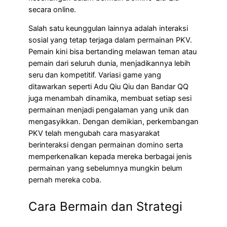
secara online.
Salah satu keunggulan lainnya adalah interaksi
sosial yang tetap terjaga dalam permainan PKV.
Pemain kini bisa bertanding melawan teman atau
pemain dari seluruh dunia, menjadikannya lebih
seru dan kompetitif. Variasi game yang
ditawarkan seperti Adu Qiu Qiu dan Bandar QQ
juga menambah dinamika, membuat setiap sesi
permainan menjadi pengalaman yang unik dan
mengasyikkan. Dengan demikian, perkembangan
PKV telah mengubah cara masyarakat
berinteraksi dengan permainan domino serta
memperkenalkan kepada mereka berbagai jenis
permainan yang sebelumnya mungkin belum
pernah mereka coba.
Cara Bermain dan Strategi