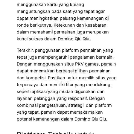
menggunakan kartu yang kurang
menguntungkan pada saat yang tepat agar
dapat meningkatkan peluang kemenangan di
ronde berikutnya. Ketekunan dan kesabaran
dalam memahami permainan juga merupakan
kunci sukses dalam Domino Qiu Qiu.
Terakhir, penggunaan platform permainan yang
tepat juga mempengaruhi pengalaman bermain.
Dengan menggunakan situs PKV games, pemain
dapat menemukan berbagai pilihan permainan
dan kompetisi. Pastikan untuk memilih situs yang
terpercaya dan memiliki fitur yang mendukung,
seperti aplikasi yang mudah digunakan dan
layanan pelanggan yang responsif. Dengan
kombinasi pengetahuan, strategi, dan platform
yang tepat, pemain dapat memaksimalkan
potensi kemenangan dalam Domino Qiu Qiu.