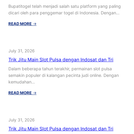
Togel
Bupatitogel telah menjadi salah satu platform yang paling
dicari oleh para penggemar togel di Indonesia. Dengan…
:
READ MORE
→
Mengapa
Bupatitogel
Menjadi
Favorit
July 31, 2026
di
Trik Jitu Main Slot Pulsa dengan Indosat dan Tri
Kalangan
Pemain
Dalam beberapa tahun terakhir, permainan slot pulsa
Togel
semakin populer di kalangan pecinta judi online. Dengan
kemudahan…
:
READ MORE
→
Trik
Jitu
Main
Slot
July 31, 2026
Pulsa
Trik Jitu Main Slot Pulsa dengan Indosat dan Tri
dengan