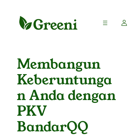
Membangun
Keberuntunga
n Anda dengan
PKV
BandarQQ