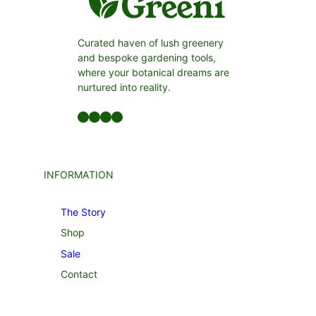
Curated haven of lush greenery
and bespoke gardening tools,
where your botanical dreams are
nurtured into reality.
Facebook
LinkedIn
Twitter
YouTube
INFORMATION
The Story
Shop
Sale
Contact