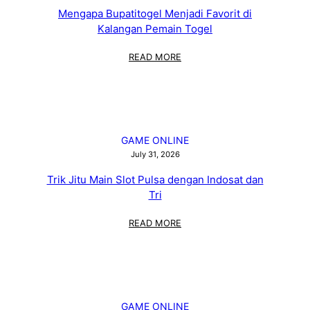
TOGEL
Mengapa Bupatitogel Menjadi Favorit di
Kalangan Pemain Togel
:
READ MORE
MENGAPA
BUPATITOGEL
MENJADI
FAVORIT
DI
KALANGAN
GAME ONLINE
PEMAIN
July 31, 2026
TOGEL
Trik Jitu Main Slot Pulsa dengan Indosat dan
Tri
:
READ MORE
TRIK
JITU
MAIN
SLOT
PULSA
DENGAN
GAME ONLINE