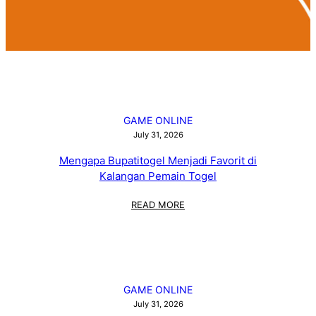
GAME ONLINE
July 31, 2026
Mengapa Bupatitogel Menjadi Favorit di
Kalangan Pemain Togel
:
READ MORE
MENGAPA
BUPATITOGEL
MENJADI
FAVORIT
DI
KALANGAN
GAME ONLINE
PEMAIN
July 31, 2026