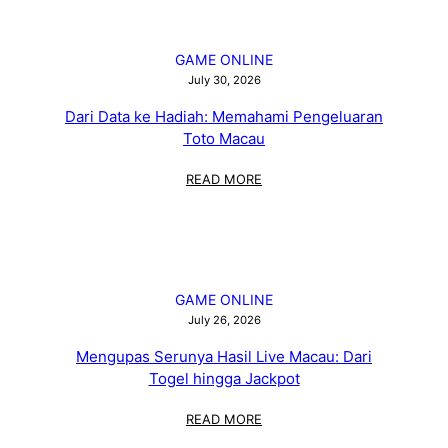
HADIAH:
MEMAHAMI
PENGELUARAN
GAME ONLINE
TOTO
July 30, 2026
MACAU
Dari Data ke Hadiah: Memahami Pengeluaran
Toto Macau
:
READ MORE
DARI
DATA
KE
HADIAH:
MEMAHAMI
PENGELUARAN
GAME ONLINE
TOTO
July 26, 2026
MACAU
Mengupas Serunya Hasil Live Macau: Dari
Togel hingga Jackpot
:
READ MORE
MENGUPAS