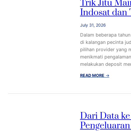
Trik Jitu Ma
i
d
n
t
Indosat dan 
i
P
u
F
e
M
a
July 31, 2026
m
a
v
a
i
Dalam beberapa tahun t
o
i
n
di kalangan pecinta j
r
n
S
i
pilihan provider yang 
T
l
t
menikmati pengalaman 
o
o
d
melakukan deposit men
g
t
i
e
P
K
:
READ MORE
→
l
u
a
T
l
l
r
s
a
i
a
n
k
d
g
J
e
a
Dari Data k
i
n
n
t
Pengeluaran
g
P
u
a