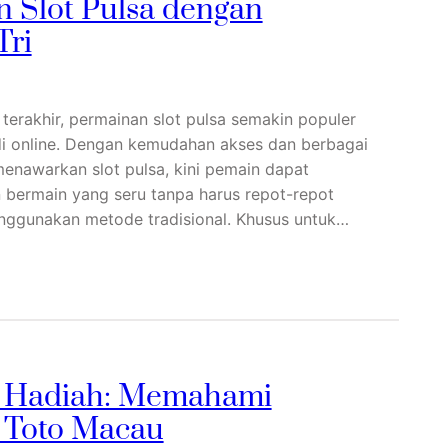
in Slot Pulsa dengan
Tri
erakhir, permainan slot pulsa semakin populer
udi online. Dengan kemudahan akses dan berbagai
menawarkan slot pulsa, kini pemain dapat
bermain yang seru tanpa harus repot-repot
ggunakan metode tradisional. Khusus untuk…
e Hadiah: Memahami
 Toto Macau