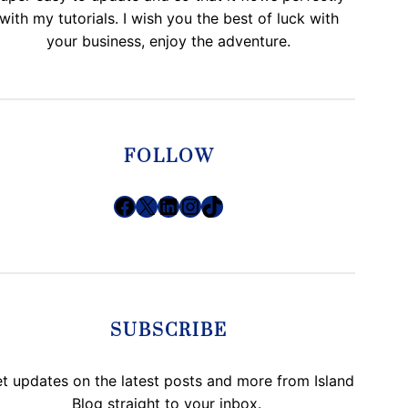
with my tutorials. I wish you the best of luck with
your business, enjoy the adventure.
FOLLOW
Facebook
X
LinkedIn
Instagram
TikTok
SUBSCRIBE
t updates on the latest posts and more from Island
Blog straight to your inbox.