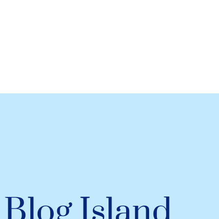
Blog Island