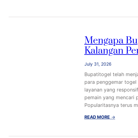
M
e
n
g
a
Mengapa Bupa
p
a
Kalangan Pe
B
u
July 31, 2026
p
a
Bupatitogel telah menja
t
para penggemar togel d
i
layanan yang responsif
t
pemain yang mencari p
o
Popularitasnya terus 
g
e
:
READ MORE
→
l
M
M
e
e
n