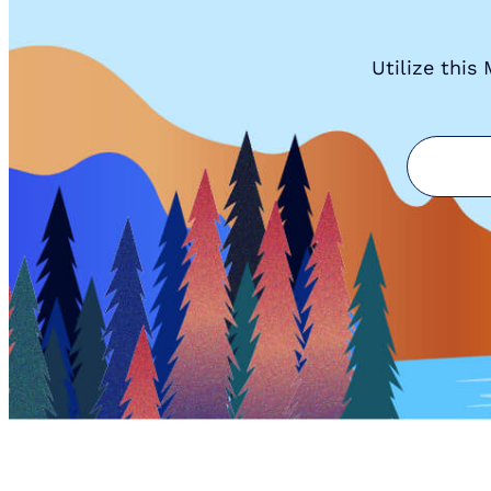
Utilize this