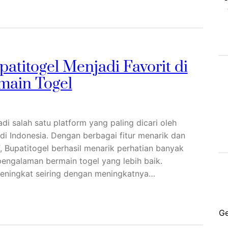
titogel Menjadi Favorit di
main Togel
di salah satu platform yang paling dicari oleh
i Indonesia. Dengan berbagai fitur menarik dan
, Bupatitogel berhasil menarik perhatian banyak
engalaman bermain togel yang lebih baik.
meningkat seiring dengan meningkatnya…
Ge