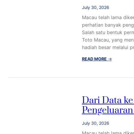
e
M
n
July 30, 2026
m
a
I
a
i
Macau telah lama dike
n
i
n
perhatian banyak pen
d
n
S
o
Salah satu bentuk perm
T
l
s
Toto Macau, yang men
o
o
a
hadiah besar melalui 
g
t
t
e
P
d
:
READ MORE
→
l
u
a
D
l
n
a
s
T
r
a
r
i
d
i
D
e
Dari Data k
a
n
t
Pengeluaran
g
a
a
k
n
July 30, 2026
e
I
H
Macau telah lama dike
n