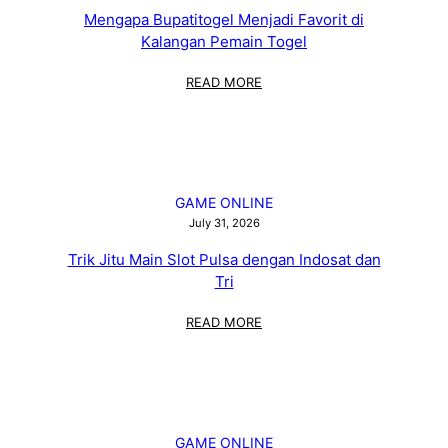
TOGEL
Mengapa Bupatitogel Menjadi Favorit di
Kalangan Pemain Togel
:
READ MORE
MENGAPA
BUPATITOGEL
MENJADI
FAVORIT
DI
KALANGAN
GAME ONLINE
PEMAIN
July 31, 2026
TOGEL
Trik Jitu Main Slot Pulsa dengan Indosat dan
Tri
:
READ MORE
TRIK
JITU
MAIN
SLOT
PULSA
DENGAN
GAME ONLINE