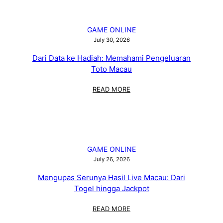
HADIAH:
MEMAHAMI
PENGELUARAN
GAME ONLINE
TOTO
July 30, 2026
MACAU
Dari Data ke Hadiah: Memahami Pengeluaran
Toto Macau
:
READ MORE
DARI
DATA
KE
HADIAH:
MEMAHAMI
PENGELUARAN
GAME ONLINE
TOTO
July 26, 2026
MACAU
Mengupas Serunya Hasil Live Macau: Dari
Togel hingga Jackpot
:
READ MORE
MENGUPAS