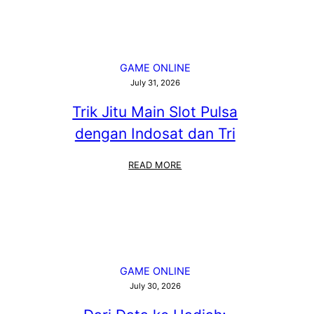
BUPATITOGEL
MENJADI
FAVORIT
DI
KALANGAN
GAME ONLINE
PEMAIN
July 31, 2026
TOGEL
Trik Jitu Main Slot Pulsa
dengan Indosat dan Tri
:
READ MORE
TRIK
JITU
MAIN
SLOT
PULSA
DENGAN
INDOSAT
GAME ONLINE
DAN
July 30, 2026
TRI