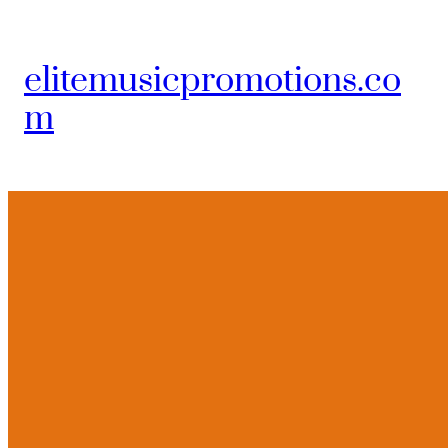
Skip
to
elitemusicpromotions.co
content
m