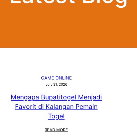
GAME ONLINE
July 31, 2026
Mengapa Bupatitogel Menjadi
Favorit di Kalangan Pemain
Togel
:
READ MORE
MENGAPA