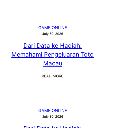
BUPATITOGEL
MENJADI
FAVORIT
DI
KALANGAN
GAME ONLINE
PEMAIN
July 30, 2026
TOGEL
Dari Data ke Hadiah:
Memahami Pengeluaran Toto
Macau
:
READ MORE
DARI
DATA
KE
HADIAH:
MEMAHAMI
PENGELUARAN
GAME ONLINE
TOTO
July 30, 2026
MACAU