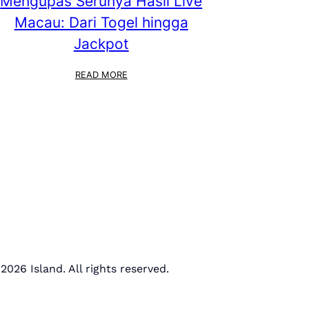
Mengupas Serunya Hasil Live
Macau: Dari Togel hingga
Jackpot
:
READ MORE
MENGUPAS
SERUNYA
HASIL
LIVE
MACAU:
DARI
TOGEL
HINGGA
JACKPOT
2026 Island. All rights reserved.