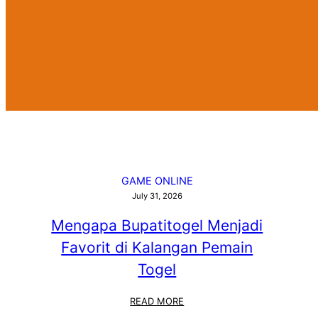
GAME ONLINE
July 31, 2026
Mengapa Bupatitogel Menjadi
Favorit di Kalangan Pemain
Togel
:
READ MORE
MENGAPA