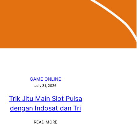
GAME ONLINE
July 31, 2026
Trik Jitu Main Slot Pulsa
dengan Indosat dan Tri
:
READ MORE
TRIK
JITU