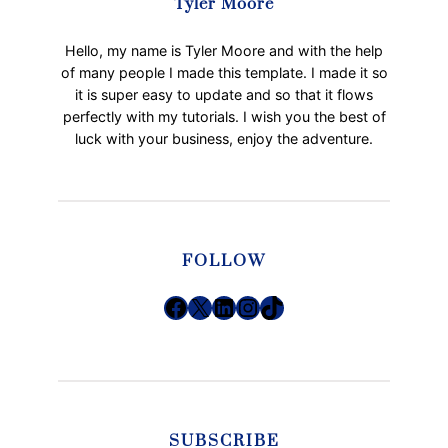
Tyler Moore
T
m
o
a
Hello, my name is Tyler Moore and with the help
t
h
of many people I made this template. I made it so
o
a
it is super easy to update and so that it flows
M
m
perfectly with my tutorials. I wish you the best of
a
i
luck with your business, enjoy the adventure.
c
P
a
e
u
n
g
e
l
FOLLOW
u
a
Facebook
X
LinkedIn
Instagram
TikTok
r
a
n
T
o
t
SUBSCRIBE