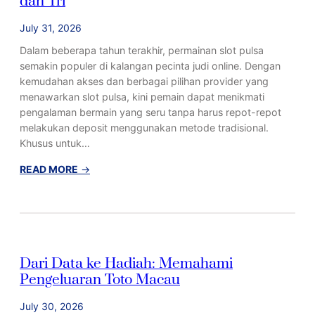
dan Tri
e
F
u
July 31, 2026
m
a
M
a
v
a
Dalam beberapa tahun terakhir, permainan slot pulsa
i
o
i
semakin populer di kalangan pecinta judi online. Dengan
n
r
n
kemudahan akses dan berbagai pilihan provider yang
T
i
S
menawarkan slot pulsa, kini pemain dapat menikmati
o
t
l
pengalaman bermain yang seru tanpa harus repot-repot
g
d
o
melakukan deposit menggunakan metode tradisional.
e
i
t
Khusus untuk…
l
K
P
a
u
:
READ MORE
→
l
l
T
a
s
r
n
a
i
g
d
k
a
e
J
Dari Data ke Hadiah: Memahami
n
n
i
Pengeluaran Toto Macau
P
g
t
e
a
u
July 30, 2026
m
n
M