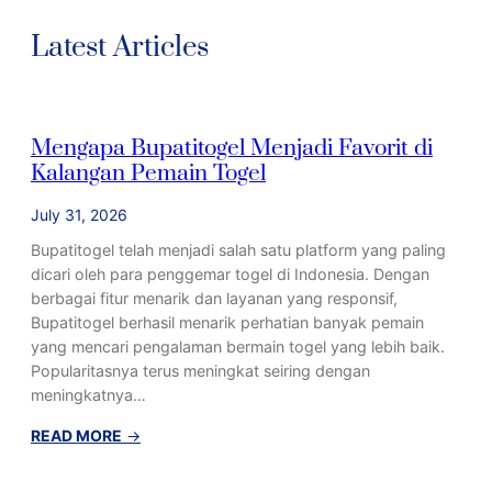
Latest Articles
Mengapa Bupatitogel Menjadi Favorit di
Kalangan Pemain Togel
July 31, 2026
Bupatitogel telah menjadi salah satu platform yang paling
dicari oleh para penggemar togel di Indonesia. Dengan
berbagai fitur menarik dan layanan yang responsif,
Bupatitogel berhasil menarik perhatian banyak pemain
yang mencari pengalaman bermain togel yang lebih baik.
Popularitasnya terus meningkat seiring dengan
meningkatnya…
:
READ MORE
→
M
e