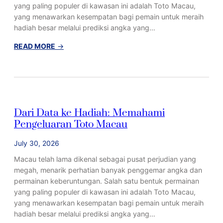
d
d
yang paling populer di kawasan ini adalah Toto Macau,
o
i
yang menawarkan kesempatan bagi pemain untuk meraih
s
a
hadiah besar melalui prediksi angka yang…
a
h
t
:
:
READ MORE
→
d
M
D
a
e
a
n
m
r
T
a
i
r
h
D
Dari Data ke Hadiah: Memahami
i
a
a
Pengeluaran Toto Macau
m
t
i
a
July 30, 2026
P
k
e
e
Macau telah lama dikenal sebagai pusat perjudian yang
n
H
megah, menarik perhatian banyak penggemar angka dan
g
a
permainan keberuntungan. Salah satu bentuk permainan
e
d
yang paling populer di kawasan ini adalah Toto Macau,
l
i
yang menawarkan kesempatan bagi pemain untuk meraih
u
a
hadiah besar melalui prediksi angka yang…
a
h