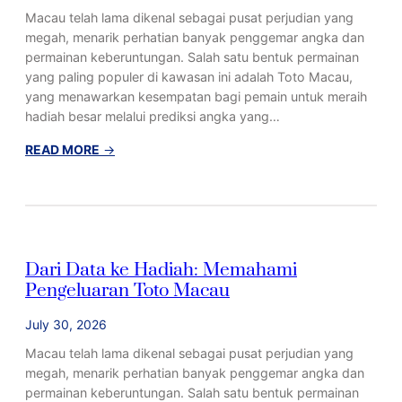
a
I
a
Macau telah lama dikenal sebagai pusat perjudian yang
i
n
i
megah, menarik perhatian banyak penggemar angka dan
n
d
n
permainan keberuntungan. Salah satu bentuk permainan
T
o
S
yang paling populer di kawasan ini adalah Toto Macau,
o
s
l
yang menawarkan kesempatan bagi pemain untuk meraih
g
a
o
hadiah besar melalui prediksi angka yang…
e
t
t
l
d
P
:
READ MORE
→
a
u
D
n
l
a
T
s
r
r
a
i
i
d
D
Dari Data ke Hadiah: Memahami
e
a
Pengeluaran Toto Macau
n
t
g
a
July 30, 2026
a
k
n
e
Macau telah lama dikenal sebagai pusat perjudian yang
I
H
megah, menarik perhatian banyak penggemar angka dan
n
a
permainan keberuntungan. Salah satu bentuk permainan