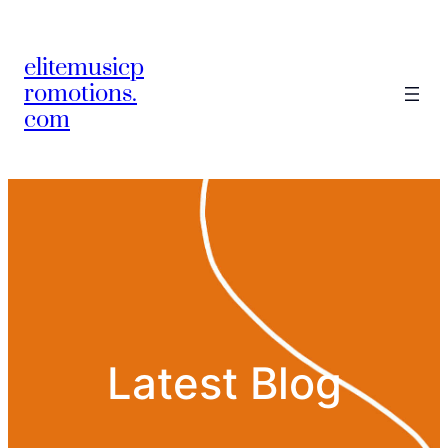
Skip
to
elitemusicp
content
romotions.
com
Latest Blog