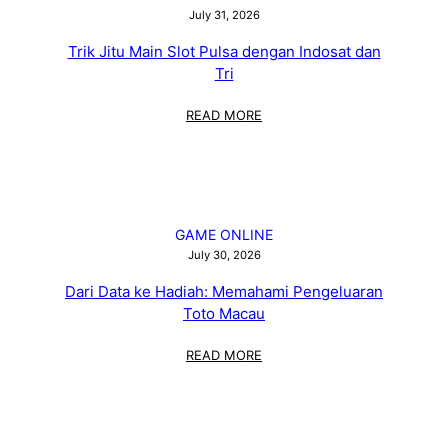
INDOSAT
July 31, 2026
DAN
Trik Jitu Main Slot Pulsa dengan Indosat dan
TRI
Tri
:
READ MORE
TRIK
JITU
MAIN
SLOT
PULSA
DENGAN
GAME ONLINE
INDOSAT
July 30, 2026
DAN
Dari Data ke Hadiah: Memahami Pengeluaran
TRI
Toto Macau
:
READ MORE
DARI
DATA
KE
HADIAH: