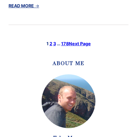
r
:
:
READ MORE
→
a
M
D
n
e
a
T
m
r
o
a
i
t
h
D
1
2
3
…
178
Next Page
o
a
a
M
m
t
a
i
a
ABOUT ME
c
P
k
a
e
e
u
n
H
g
a
e
d
l
i
u
a
a
h
r
:
a
M
n
e