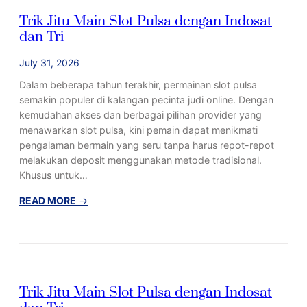
a
a
Trik Jitu Main Slot Pulsa dengan Indosat
d
p
dan Tri
i
a
F
B
July 31, 2026
a
u
v
p
Dalam beberapa tahun terakhir, permainan slot pulsa
o
a
semakin populer di kalangan pecinta judi online. Dengan
r
t
kemudahan akses dan berbagai pilihan provider yang
i
i
menawarkan slot pulsa, kini pemain dapat menikmati
t
t
pengalaman bermain yang seru tanpa harus repot-repot
d
o
melakukan deposit menggunakan metode tradisional.
i
g
Khusus untuk…
K
e
a
l
:
READ MORE
→
l
M
T
a
e
r
n
n
i
g
j
k
a
a
J
Trik Jitu Main Slot Pulsa dengan Indosat
n
d
i
P
i
t