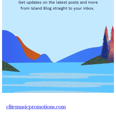
Get updates on the latest posts and more
from Island Blog straight to your inbox.
elitemusicpromotions.com