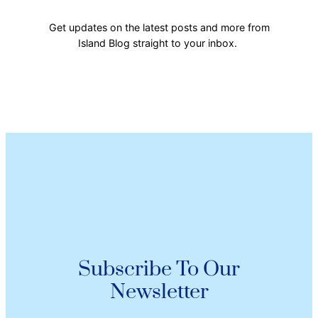
o
M
Get updates on the latest posts and more from
a
Island Blog straight to your inbox.
c
a
u
Subscribe To Our
Newsletter