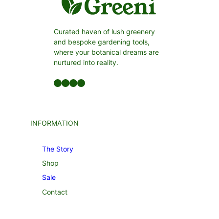
Curated haven of lush greenery
and bespoke gardening tools,
where your botanical dreams are
nurtured into reality.
Facebook
LinkedIn
Twitter
YouTube
INFORMATION
The Story
Shop
Sale
Contact