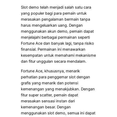
Slot demo telah menjadi salah satu cara
yang populer bagi para pemain untuk
merasakan pengalaman bermain tanpa
harus mengeluarkan uang. Dengan
menggunakan akun demo, pemain dapat
menjelajahi berbagai permainan seperti
Fortune Ace dan banyak lagi, tanpa risiko
finansial. Permainan ini menawarkan
kesempatan untuk memahami mekanisme
dan fitur unggulan secara mendalam.
Fortune Ace, khususnya, menarik
perhatian para penggemar slot dengan
grafis yang menarik dan potensi
kemenangan yang menakjubkan. Dengan
fitur super scatter, pemain dapat
merasakan sensasi instan dari
kemenangan besar. Dengan
menggunakan slot demo, semua ini dapat