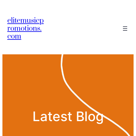
Skip
to
elitemusicp
content
romotions.
com
Latest Blog