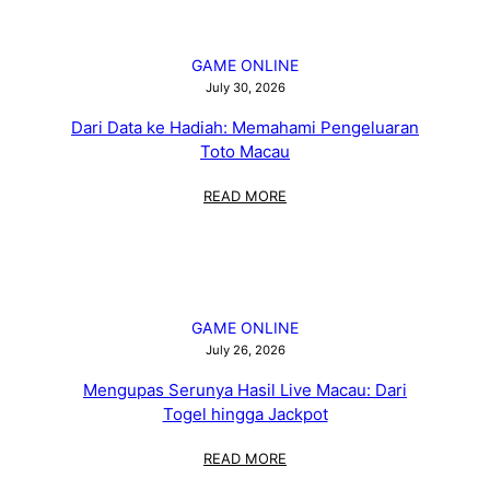
HADIAH:
MEMAHAMI
PENGELUARAN
GAME ONLINE
TOTO
July 30, 2026
MACAU
Dari Data ke Hadiah: Memahami Pengeluaran
Toto Macau
:
READ MORE
DARI
DATA
KE
HADIAH:
MEMAHAMI
PENGELUARAN
GAME ONLINE
TOTO
July 26, 2026
MACAU
Mengupas Serunya Hasil Live Macau: Dari
Togel hingga Jackpot
:
READ MORE
MENGUPAS