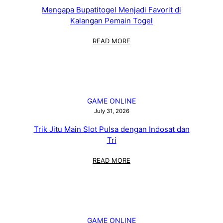
TOGEL
Mengapa Bupatitogel Menjadi Favorit di
Kalangan Pemain Togel
:
READ MORE
MENGAPA
BUPATITOGEL
MENJADI
FAVORIT
DI
KALANGAN
GAME ONLINE
PEMAIN
July 31, 2026
TOGEL
Trik Jitu Main Slot Pulsa dengan Indosat dan
Tri
:
READ MORE
TRIK
JITU
MAIN
SLOT
PULSA
DENGAN
GAME ONLINE