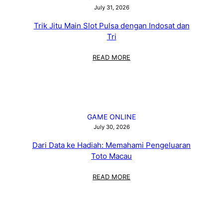
INDOSAT
July 31, 2026
DAN
Trik Jitu Main Slot Pulsa dengan Indosat dan
TRI
Tri
:
READ MORE
TRIK
JITU
MAIN
SLOT
PULSA
DENGAN
GAME ONLINE
INDOSAT
July 30, 2026
DAN
Dari Data ke Hadiah: Memahami Pengeluaran
TRI
Toto Macau
:
READ MORE
DARI
DATA
KE
HADIAH: