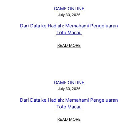
MEMAHAMI
PENGELUARAN
GAME ONLINE
TOTO
July 30, 2026
MACAU
Dari Data ke Hadiah: Memahami Pengeluaran
Toto Macau
:
READ MORE
DARI
DATA
KE
HADIAH:
MEMAHAMI
PENGELUARAN
GAME ONLINE
TOTO
July 30, 2026
MACAU
Dari Data ke Hadiah: Memahami Pengeluaran
Toto Macau
:
READ MORE
DARI
DATA
KE