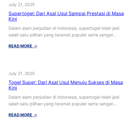
Slot
July 21, 2025
OVO:
Supertogel: Dari Asal Usul Sampai Prestasi di Masa
Metode
Kini
Pembayaran
Terpopuler
Dalam alam perjudian di Indonesia, supertogel telah jadi
di
salah satu pilihan yang teramat populer serta sangat…
Kalangan
Pemain
:
READ MORE
→
Supertogel:
Dari
Asal
Usul
July 21, 2025
Sampai
Togel Super: Dari Asal Usul Menuju Sukses di Masa
Prestasi
Kini
di
Masa
Dalam alam perjudian di Indonesia, supertogel telah jadi
Kini
salah satu pilihan yang teramat populer serta sangat…
:
READ MORE
→
Togel
Super:
Dari