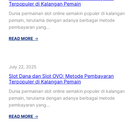
Terpopuler di Kalangan Pemain
Pembayaran
Terpopuler
Dunia permainan slot online semakin populer di kalangan
di
pemain, terutama dengan adanya berbagai metode
Kalangan
pembayaran yang…
Pemain
:
READ MORE
→
Slot
Dana
dan
Slot
July 22, 2025
OVO:
Slot Dana dan Slot OVO: Metode Pembayaran
Metode
Terpopuler di Kalangan Pemain
Pembayaran
Terpopuler
Dunia permainan slot online semakin populer di kalangan
di
pemain, terutama dengan adanya berbagai metode
Kalangan
pembayaran yang…
Pemain
:
READ MORE
→
Slot
Dana
dan