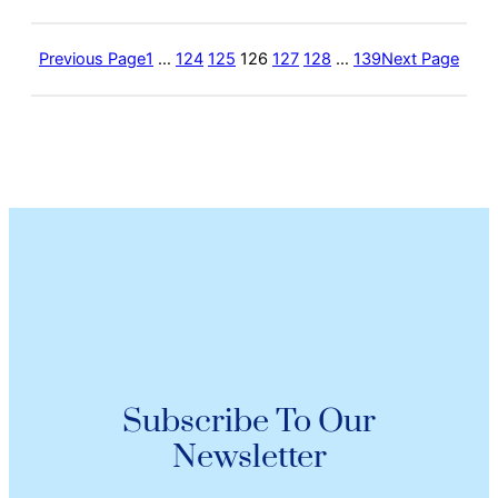
QRIS:
Transformasi
Deposit
Previous Page
1
…
124
125
126
127
128
…
139
Next Page
Mudah
Subscribe To Our
Newsletter