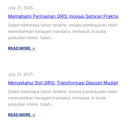
Usul
July 21, 2025
Sampai
Memahami Permainan QRIS: Inovasi Setoran Praktis
Prestasi
di
Dalam beberapa tahun terakhir, inovasi pembayaran telah
Masa
memudahkan beragam transaksi, termasuk di dunia
Kini
perjudian online. Salah…
:
READ MORE
→
Memahami
Permainan
QRIS:
Inovasi
July 21, 2025
Setoran
Mengetahui Slot QRIS: Transformasi Deposit Mudah
Praktis
Dalam beberapa tahun terakhir, inovasi pembayaran telah
memudahkan beragam transaksi, termasuk di dunia
perjudian online. Salah…
:
READ MORE
→
Mengetahui
Slot