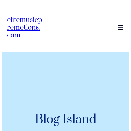
Skip
to
elitemusicp
content
romotions.
com
Blog Island