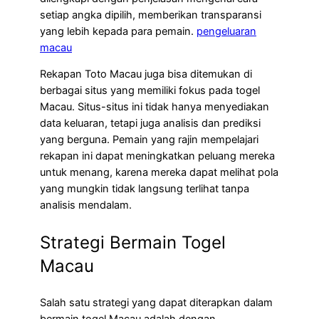
setiap angka dipilih, memberikan transparansi
yang lebih kepada para pemain.
pengeluaran
macau
Rekapan Toto Macau juga bisa ditemukan di
berbagai situs yang memiliki fokus pada togel
Macau. Situs-situs ini tidak hanya menyediakan
data keluaran, tetapi juga analisis dan prediksi
yang berguna. Pemain yang rajin mempelajari
rekapan ini dapat meningkatkan peluang mereka
untuk menang, karena mereka dapat melihat pola
yang mungkin tidak langsung terlihat tanpa
analisis mendalam.
Strategi Bermain Togel
Macau
Salah satu strategi yang dapat diterapkan dalam