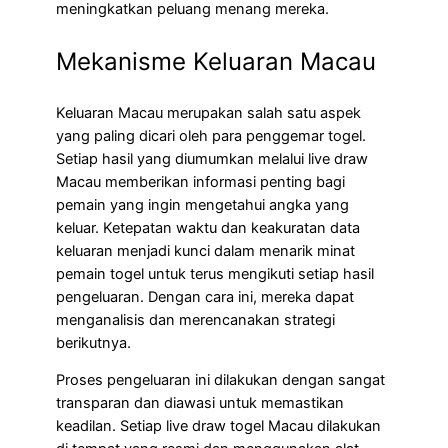
meningkatkan peluang menang mereka.
Mekanisme Keluaran Macau
Keluaran Macau merupakan salah satu aspek
yang paling dicari oleh para penggemar togel.
Setiap hasil yang diumumkan melalui live draw
Macau memberikan informasi penting bagi
pemain yang ingin mengetahui angka yang
keluar. Ketepatan waktu dan keakuratan data
keluaran menjadi kunci dalam menarik minat
pemain togel untuk terus mengikuti setiap hasil
pengeluaran. Dengan cara ini, mereka dapat
menganalisis dan merencanakan strategi
berikutnya.
Proses pengeluaran ini dilakukan dengan sangat
transparan dan diawasi untuk memastikan
keadilan. Setiap live draw togel Macau dilakukan