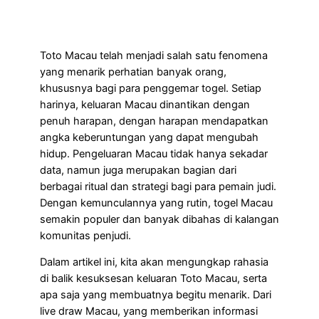
Toto Macau telah menjadi salah satu fenomena
yang menarik perhatian banyak orang,
khususnya bagi para penggemar togel. Setiap
harinya, keluaran Macau dinantikan dengan
penuh harapan, dengan harapan mendapatkan
angka keberuntungan yang dapat mengubah
hidup. Pengeluaran Macau tidak hanya sekadar
data, namun juga merupakan bagian dari
berbagai ritual dan strategi bagi para pemain judi.
Dengan kemunculannya yang rutin, togel Macau
semakin populer dan banyak dibahas di kalangan
komunitas penjudi.
Dalam artikel ini, kita akan mengungkap rahasia
di balik kesuksesan keluaran Toto Macau, serta
apa saja yang membuatnya begitu menarik. Dari
live draw Macau, yang memberikan informasi