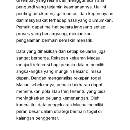
di tempat yang resmi dan menggunakan alat
pengundi yang terjamin keamanannya. Hal ini
penting untuk menjaga reputasi dan kepercayaan
dari masyarakat terhadap hasil yang diumumkan.
Pemain dapat melihat secara langsung setiap
proses yang berlangsung, menjadikan
pengalaman bermain semakin menarik.
Data yang dihasilkan dari setiap keluaran juga
sangat berharga. Rekapan keluaran Macau
menjadi referensi bagi pemain dalam memilih
angka-angka yang mungkin keluar di masa
depan. Dengan menganalisa rekapan togel
Macau sebelumnya, pemain berharap dapat
menemukan pola atau tren tertentu yang bisa
meningkatkan peluang kemenangan. Oleh
karena itu, data pengeluaran Macau memiliki
peran besar dalam strategi bermain togel di
kalangan penggemar.