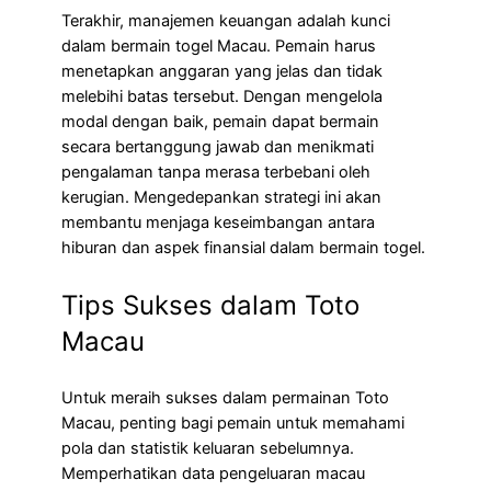
Terakhir, manajemen keuangan adalah kunci
dalam bermain togel Macau. Pemain harus
menetapkan anggaran yang jelas dan tidak
melebihi batas tersebut. Dengan mengelola
modal dengan baik, pemain dapat bermain
secara bertanggung jawab dan menikmati
pengalaman tanpa merasa terbebani oleh
kerugian. Mengedepankan strategi ini akan
membantu menjaga keseimbangan antara
hiburan dan aspek finansial dalam bermain togel.
Tips Sukses dalam Toto
Macau
Untuk meraih sukses dalam permainan Toto
Macau, penting bagi pemain untuk memahami
pola dan statistik keluaran sebelumnya.
Memperhatikan data pengeluaran macau