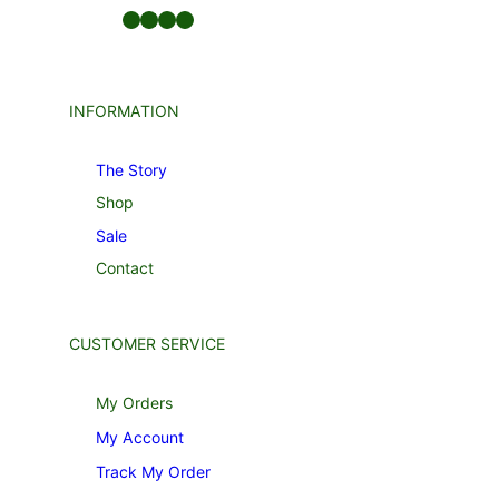
Facebook
LinkedIn
Twitter
YouTube
INFORMATION
The Story
Shop
Sale
Contact
CUSTOMER SERVICE
My Orders
My Account
Track My Order