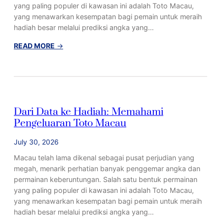
d
d
yang paling populer di kawasan ini adalah Toto Macau,
o
i
yang menawarkan kesempatan bagi pemain untuk meraih
s
a
hadiah besar melalui prediksi angka yang…
a
h
t
:
:
READ MORE
→
d
M
D
a
e
a
n
m
r
T
a
i
r
h
D
Dari Data ke Hadiah: Memahami
i
a
a
Pengeluaran Toto Macau
m
t
i
a
July 30, 2026
P
k
e
e
Macau telah lama dikenal sebagai pusat perjudian yang
n
H
megah, menarik perhatian banyak penggemar angka dan
g
a
permainan keberuntungan. Salah satu bentuk permainan
e
d
yang paling populer di kawasan ini adalah Toto Macau,
l
i
yang menawarkan kesempatan bagi pemain untuk meraih
u
a
hadiah besar melalui prediksi angka yang…
a
h