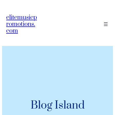
Skip
to
elitemusicp
content
romotions.
com
Blog Island