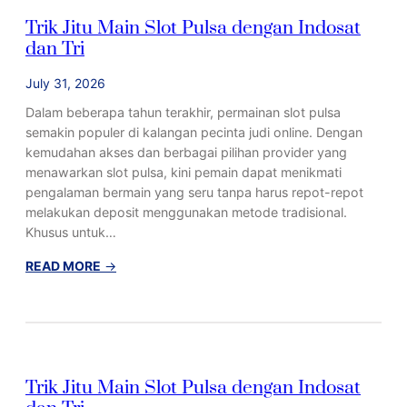
a
a
Trik Jitu Main Slot Pulsa dengan Indosat
d
p
dan Tri
i
a
F
B
July 31, 2026
a
u
v
p
Dalam beberapa tahun terakhir, permainan slot pulsa
o
a
semakin populer di kalangan pecinta judi online. Dengan
r
t
kemudahan akses dan berbagai pilihan provider yang
i
i
menawarkan slot pulsa, kini pemain dapat menikmati
t
t
pengalaman bermain yang seru tanpa harus repot-repot
d
o
melakukan deposit menggunakan metode tradisional.
i
g
Khusus untuk…
K
e
a
l
:
READ MORE
→
l
M
T
a
e
r
n
n
i
g
j
k
a
a
J
Trik Jitu Main Slot Pulsa dengan Indosat
n
d
i
P
i
t