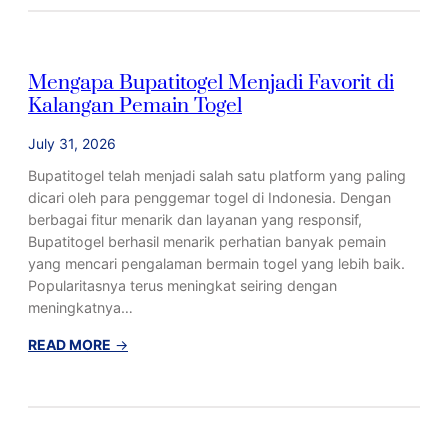
n
g
a
Mengapa Bupatitogel Menjadi Favorit di
p
Kalangan Pemain Togel
a
B
July 31, 2026
u
p
Bupatitogel telah menjadi salah satu platform yang paling
a
dicari oleh para penggemar togel di Indonesia. Dengan
t
berbagai fitur menarik dan layanan yang responsif,
i
Bupatitogel berhasil menarik perhatian banyak pemain
t
yang mencari pengalaman bermain togel yang lebih baik.
o
Popularitasnya terus meningkat seiring dengan
g
meningkatnya…
e
l
:
READ MORE
→
M
M
e
e
n
n
j
g