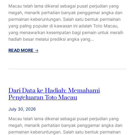
a
I
a
Macau telah lama dikenal sebagai pusat perjudian yang
i
n
i
megah, menarik perhatian banyak penggemar angka dan
n
d
n
permainan keberuntungan. Salah satu bentuk permainan
T
o
S
yang paling populer di kawasan ini adalah Toto Macau,
o
s
l
yang menawarkan kesempatan bagi pemain untuk meraih
g
a
o
hadiah besar melalui prediksi angka yang…
e
t
t
l
d
P
:
READ MORE
→
a
u
D
n
l
a
T
s
r
r
a
i
i
d
D
Dari Data ke Hadiah: Memahami
e
a
Pengeluaran Toto Macau
n
t
g
a
July 30, 2026
a
k
n
e
Macau telah lama dikenal sebagai pusat perjudian yang
I
H
megah, menarik perhatian banyak penggemar angka dan
n
a
permainan keberuntungan. Salah satu bentuk permainan