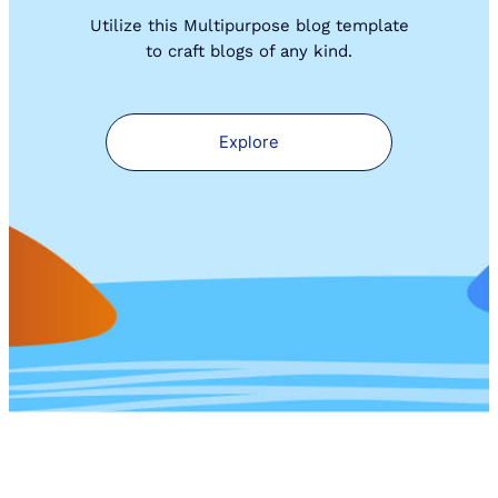
Utilize this Multipurpose blog template
to craft blogs of any kind.
Explore