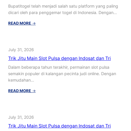
Togel
Bupatitogel telah menjadi salah satu platform yang paling
dicari oleh para penggemar togel di Indonesia. Dengan…
:
READ MORE
→
Mengapa
Bupatitogel
Menjadi
Favorit
July 31, 2026
di
Trik Jitu Main Slot Pulsa dengan Indosat dan Tri
Kalangan
Pemain
Dalam beberapa tahun terakhir, permainan slot pulsa
Togel
semakin populer di kalangan pecinta judi online. Dengan
kemudahan…
:
READ MORE
→
Trik
Jitu
Main
Slot
July 31, 2026
Pulsa
Trik Jitu Main Slot Pulsa dengan Indosat dan Tri
dengan