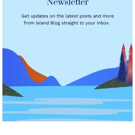
Newsletter
Get updates on the latest posts and more
from Island Blog straight to your inbox.