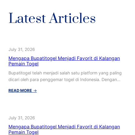
Latest Articles
July 31, 2026
Mengapa Bupatitogel Menjadi Favorit di Kalangan
Pemain Togel
Bupatitogel telah menjadi salah satu platform yang paling
dicari oleh para penggemar togel di Indonesia. Dengan…
:
READ MORE
→
Mengapa
Bupatitogel
Menjadi
Favorit
July 31, 2026
di
Mengapa Bupatitogel Menjadi Favorit di Kalangan
Kalangan
Pemain Togel
Pemain