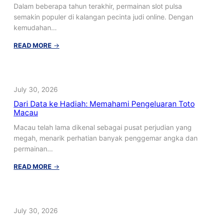
Indosat
Dalam beberapa tahun terakhir, permainan slot pulsa
dan
semakin populer di kalangan pecinta judi online. Dengan
Tri
kemudahan…
:
READ MORE
→
Trik
Jitu
Main
Slot
July 30, 2026
Pulsa
Dari Data ke Hadiah: Memahami Pengeluaran Toto
dengan
Macau
Indosat
dan
Macau telah lama dikenal sebagai pusat perjudian yang
Tri
megah, menarik perhatian banyak penggemar angka dan
permainan…
:
READ MORE
→
Dari
Data
ke
Hadiah:
July 30, 2026
Memahami