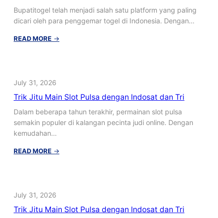
Togel
Bupatitogel telah menjadi salah satu platform yang paling
dicari oleh para penggemar togel di Indonesia. Dengan…
:
READ MORE
→
Mengapa
Bupatitogel
Menjadi
Favorit
July 31, 2026
di
Trik Jitu Main Slot Pulsa dengan Indosat dan Tri
Kalangan
Pemain
Dalam beberapa tahun terakhir, permainan slot pulsa
Togel
semakin populer di kalangan pecinta judi online. Dengan
kemudahan…
:
READ MORE
→
Trik
Jitu
Main
Slot
July 31, 2026
Pulsa
Trik Jitu Main Slot Pulsa dengan Indosat dan Tri
dengan