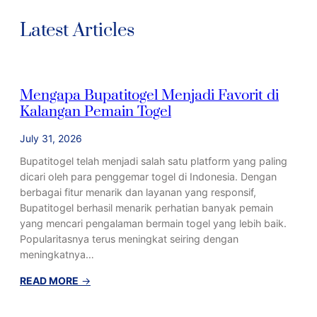
Latest Articles
Mengapa Bupatitogel Menjadi Favorit di
Kalangan Pemain Togel
July 31, 2026
Bupatitogel telah menjadi salah satu platform yang paling
dicari oleh para penggemar togel di Indonesia. Dengan
berbagai fitur menarik dan layanan yang responsif,
Bupatitogel berhasil menarik perhatian banyak pemain
yang mencari pengalaman bermain togel yang lebih baik.
Popularitasnya terus meningkat seiring dengan
meningkatnya…
:
READ MORE
→
M
e