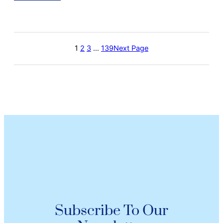
Mengupas
Serunya
Hasil
Live
Macau:
1
2
3
…
139
Next Page
Dari
Togel
hingga
Jackpot
Subscribe To Our