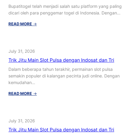
Togel
Bupatitogel telah menjadi salah satu platform yang paling
dicari oleh para penggemar togel di Indonesia. Dengan…
:
READ MORE
→
Mengapa
Bupatitogel
Menjadi
Favorit
July 31, 2026
di
Trik Jitu Main Slot Pulsa dengan Indosat dan Tri
Kalangan
Pemain
Dalam beberapa tahun terakhir, permainan slot pulsa
Togel
semakin populer di kalangan pecinta judi online. Dengan
kemudahan…
:
READ MORE
→
Trik
Jitu
Main
Slot
July 31, 2026
Pulsa
Trik Jitu Main Slot Pulsa dengan Indosat dan Tri
dengan