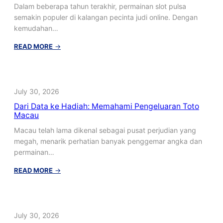
Indosat
Dalam beberapa tahun terakhir, permainan slot pulsa
dan
semakin populer di kalangan pecinta judi online. Dengan
Tri
kemudahan…
:
READ MORE
→
Trik
Jitu
Main
Slot
July 30, 2026
Pulsa
Dari Data ke Hadiah: Memahami Pengeluaran Toto
dengan
Macau
Indosat
dan
Macau telah lama dikenal sebagai pusat perjudian yang
Tri
megah, menarik perhatian banyak penggemar angka dan
permainan…
:
READ MORE
→
Dari
Data
ke
Hadiah:
July 30, 2026
Memahami