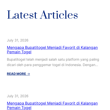
Latest Articles
July 31, 2026
Mengapa Bupatitogel Menjadi Favorit di Kalangan
Pemain Togel
Bupatitogel telah menjadi salah satu platform yang paling
dicari oleh para penggemar togel di Indonesia. Dengan…
:
READ MORE
→
Mengapa
Bupatitogel
Menjadi
Favorit
July 31, 2026
di
Mengapa Bupatitogel Menjadi Favorit di Kalangan
Kalangan
Pemain Togel
Pemain