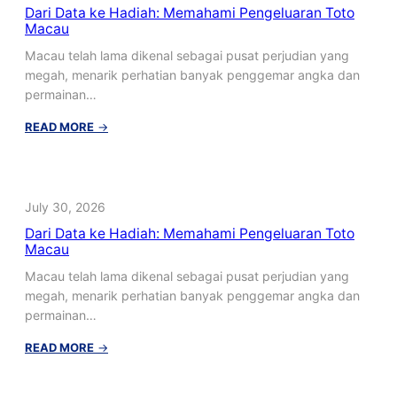
Dari Data ke Hadiah: Memahami Pengeluaran Toto
Pengeluaran
Macau
Toto
Macau
Macau telah lama dikenal sebagai pusat perjudian yang
megah, menarik perhatian banyak penggemar angka dan
permainan…
:
READ MORE
→
Dari
Data
ke
Hadiah:
July 30, 2026
Memahami
Dari Data ke Hadiah: Memahami Pengeluaran Toto
Pengeluaran
Macau
Toto
Macau
Macau telah lama dikenal sebagai pusat perjudian yang
megah, menarik perhatian banyak penggemar angka dan
permainan…
:
READ MORE
→
Dari
Data