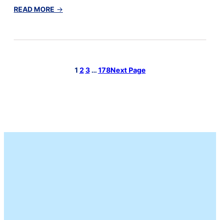
r
:
:
READ MORE
→
a
M
D
n
e
a
T
m
r
o
a
i
t
h
D
1
2
3
…
178
Next Page
o
a
a
M
m
t
a
i
a
c
P
k
a
e
e
u
n
H
g
a
e
d
l
i
u
a
a
h
r
:
a
M
n
e