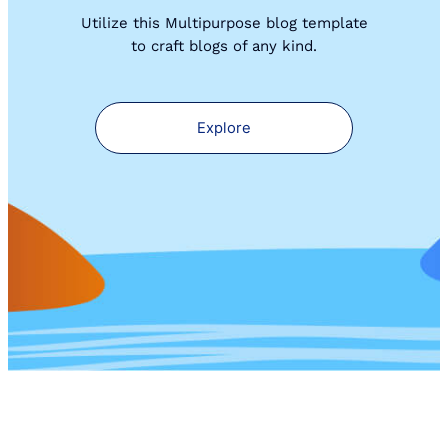
Utilize this Multipurpose blog template
to craft blogs of any kind.
Explore