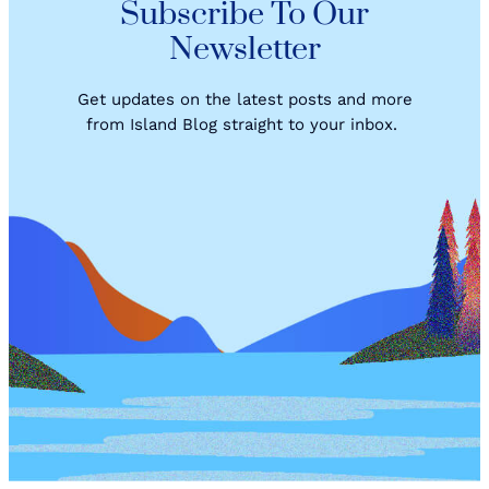
Subscribe To Our
T
m
o
a
Newsletter
t
h
o
a
Get updates on the latest posts and more
M
m
from Island Blog straight to your inbox.
a
i
c
P
a
e
u
n
g
e
l
u
a
r
a
n
T
o
t