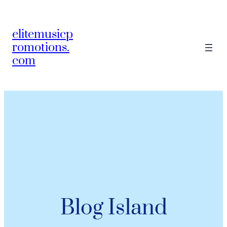
Skip
to
elitemusicp
content
romotions.
com
Blog Island