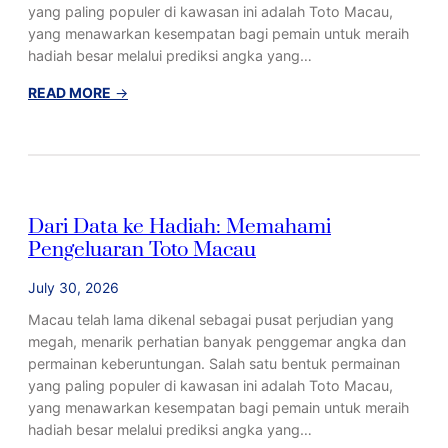
d
d
yang paling populer di kawasan ini adalah Toto Macau,
o
i
yang menawarkan kesempatan bagi pemain untuk meraih
s
a
hadiah besar melalui prediksi angka yang…
a
h
t
:
:
READ MORE
→
d
M
D
a
e
a
n
m
r
T
a
i
r
h
D
Dari Data ke Hadiah: Memahami
i
a
a
Pengeluaran Toto Macau
m
t
i
a
July 30, 2026
P
k
e
e
Macau telah lama dikenal sebagai pusat perjudian yang
n
H
megah, menarik perhatian banyak penggemar angka dan
g
a
permainan keberuntungan. Salah satu bentuk permainan
e
d
yang paling populer di kawasan ini adalah Toto Macau,
l
i
yang menawarkan kesempatan bagi pemain untuk meraih
u
a
hadiah besar melalui prediksi angka yang…
a
h