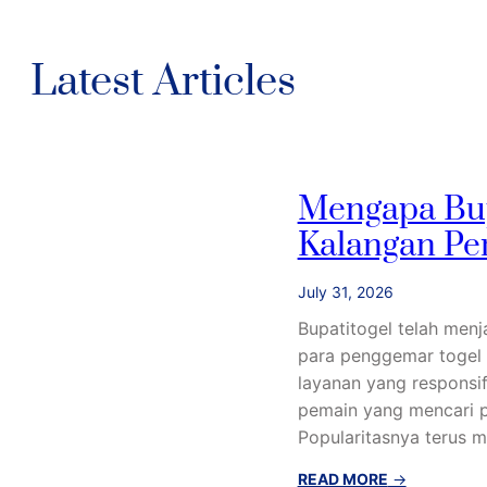
Latest Articles
Mengapa Bupa
Kalangan Pe
July 31, 2026
Bupatitogel telah menja
para penggemar togel d
layanan yang responsif
pemain yang mencari p
Popularitasnya terus 
:
READ MORE
→