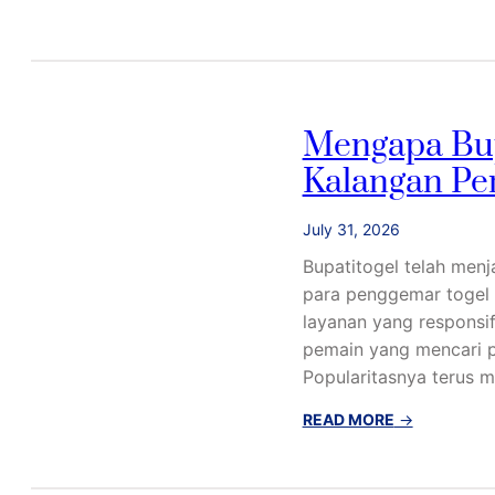
M
e
n
g
a
Mengapa Bupa
p
a
Kalangan Pe
B
u
July 31, 2026
p
a
Bupatitogel telah menja
t
para penggemar togel d
i
layanan yang responsif
t
pemain yang mencari p
o
Popularitasnya terus 
g
e
:
READ MORE
→
l
M
M
e
e
n