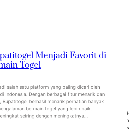
titogel Menjadi Favorit di
main Togel
di salah satu platform yang paling dicari oleh
i Indonesia. Dengan berbagai fitur menarik dan
, Bupatitogel berhasil menarik perhatian banyak
engalaman bermain togel yang lebih baik.
H
meningkat seiring dengan meningkatnya…
m
s