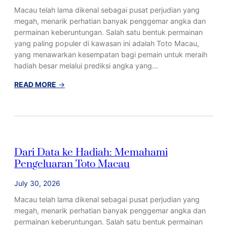
a
I
a
Macau telah lama dikenal sebagai pusat perjudian yang
i
n
i
megah, menarik perhatian banyak penggemar angka dan
n
d
n
permainan keberuntungan. Salah satu bentuk permainan
T
o
S
yang paling populer di kawasan ini adalah Toto Macau,
o
s
l
yang menawarkan kesempatan bagi pemain untuk meraih
g
a
o
hadiah besar melalui prediksi angka yang…
e
t
t
l
d
P
:
READ MORE
→
a
u
D
n
l
a
T
s
r
r
a
i
i
d
D
Dari Data ke Hadiah: Memahami
e
a
Pengeluaran Toto Macau
n
t
g
a
July 30, 2026
a
k
n
e
Macau telah lama dikenal sebagai pusat perjudian yang
I
H
megah, menarik perhatian banyak penggemar angka dan
n
a
permainan keberuntungan. Salah satu bentuk permainan