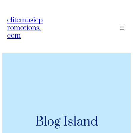
Skip
to
elitemusicp
content
romotions.
com
Blog Island