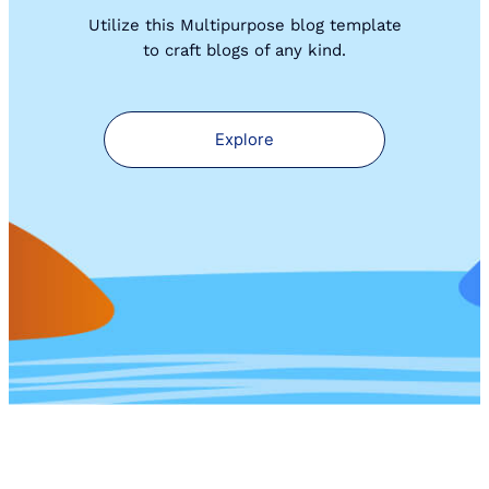
Utilize this Multipurpose blog template
to craft blogs of any kind.
Explore