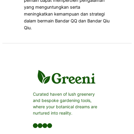
pemain dapat memperoleh pengalaman
yang menguntungkan serta
meningkatkan kemampuan dan strategi
dalam bermain Bandar QQ dan Bandar Qiu
Qiu.
Curated haven of lush greenery
and bespoke gardening tools,
where your botanical dreams are
nurtured into reality.
Facebook
LinkedIn
Twitter
YouTube