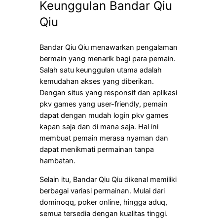
Keunggulan Bandar Qiu
Qiu
Bandar Qiu Qiu menawarkan pengalaman
bermain yang menarik bagi para pemain.
Salah satu keunggulan utama adalah
kemudahan akses yang diberikan.
Dengan situs yang responsif dan aplikasi
pkv games yang user-friendly, pemain
dapat dengan mudah login pkv games
kapan saja dan di mana saja. Hal ini
membuat pemain merasa nyaman dan
dapat menikmati permainan tanpa
hambatan.
Selain itu, Bandar Qiu Qiu dikenal memiliki
berbagai variasi permainan. Mulai dari
dominoqq, poker online, hingga aduq,
semua tersedia dengan kualitas tinggi.