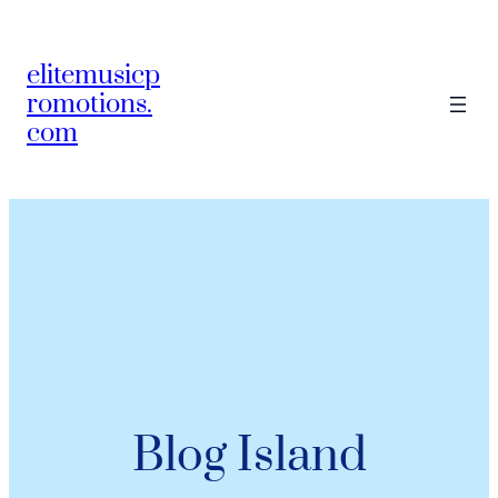
Skip
to
elitemusicp
content
romotions.
com
Blog Island