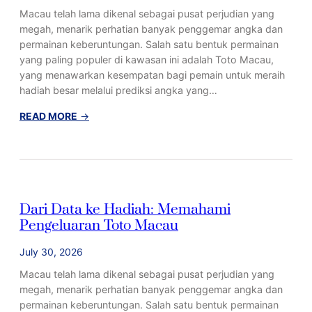
a
I
a
Macau telah lama dikenal sebagai pusat perjudian yang
i
n
i
megah, menarik perhatian banyak penggemar angka dan
n
d
n
permainan keberuntungan. Salah satu bentuk permainan
T
o
S
yang paling populer di kawasan ini adalah Toto Macau,
o
s
l
yang menawarkan kesempatan bagi pemain untuk meraih
g
a
o
hadiah besar melalui prediksi angka yang…
e
t
t
l
d
P
:
READ MORE
→
a
u
D
n
l
a
T
s
r
r
a
i
i
d
D
Dari Data ke Hadiah: Memahami
e
a
Pengeluaran Toto Macau
n
t
g
a
July 30, 2026
a
k
n
e
Macau telah lama dikenal sebagai pusat perjudian yang
I
H
megah, menarik perhatian banyak penggemar angka dan
n
a
permainan keberuntungan. Salah satu bentuk permainan