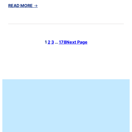
r
:
:
READ MORE
→
a
M
D
n
e
a
T
m
r
o
a
i
t
h
D
1
2
3
…
178
Next Page
o
a
a
M
m
t
a
i
a
c
P
k
a
e
e
u
n
H
g
a
e
d
l
i
u
a
a
h
r
:
a
M
n
e