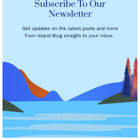
Subscribe To Our
T
m
o
a
Newsletter
t
h
o
a
Get updates on the latest posts and more
M
m
from Island Blog straight to your inbox.
a
i
c
P
a
e
u
n
g
e
l
u
a
r
a
n
T
o
t