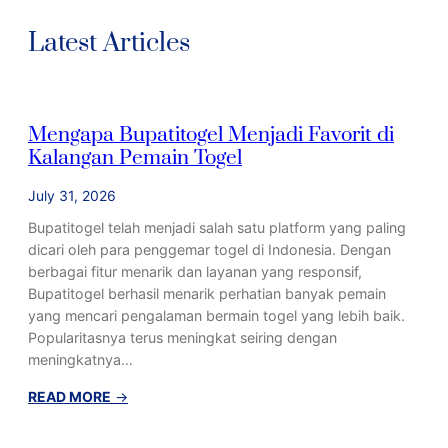
Latest Articles
Mengapa Bupatitogel Menjadi Favorit di
Kalangan Pemain Togel
July 31, 2026
Bupatitogel telah menjadi salah satu platform yang paling
dicari oleh para penggemar togel di Indonesia. Dengan
berbagai fitur menarik dan layanan yang responsif,
Bupatitogel berhasil menarik perhatian banyak pemain
yang mencari pengalaman bermain togel yang lebih baik.
Popularitasnya terus meningkat seiring dengan
meningkatnya…
:
READ MORE
→
M
e