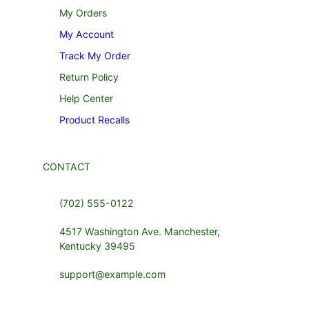
My Orders
My Account
Track My Order
Return Policy
Help Center
Product Recalls
CONTACT
(702) 555-0122
4517 Washington Ave. Manchester,
Kentucky 39495
support@example.com