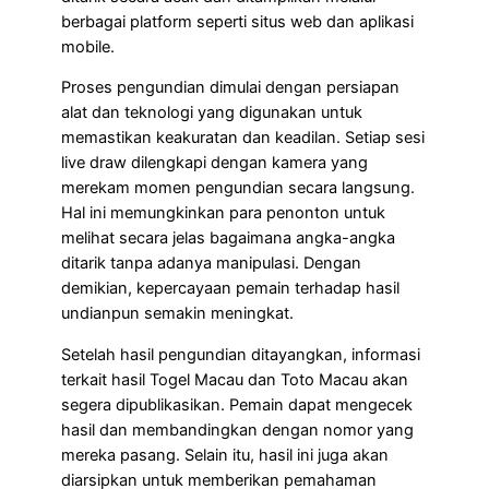
berbagai platform seperti situs web dan aplikasi
mobile.
Proses pengundian dimulai dengan persiapan
alat dan teknologi yang digunakan untuk
memastikan keakuratan dan keadilan. Setiap sesi
live draw dilengkapi dengan kamera yang
merekam momen pengundian secara langsung.
Hal ini memungkinkan para penonton untuk
melihat secara jelas bagaimana angka-angka
ditarik tanpa adanya manipulasi. Dengan
demikian, kepercayaan pemain terhadap hasil
undianpun semakin meningkat.
Setelah hasil pengundian ditayangkan, informasi
terkait hasil Togel Macau dan Toto Macau akan
segera dipublikasikan. Pemain dapat mengecek
hasil dan membandingkan dengan nomor yang
mereka pasang. Selain itu, hasil ini juga akan
diarsipkan untuk memberikan pemahaman