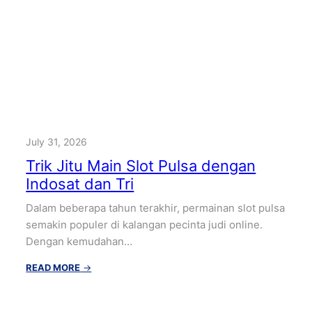
July 31, 2026
Trik Jitu Main Slot Pulsa dengan
Indosat dan Tri
Dalam beberapa tahun terakhir, permainan slot pulsa
semakin populer di kalangan pecinta judi online.
Dengan kemudahan…
:
READ MORE
→
Trik
Jitu
Main