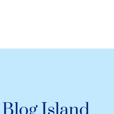
Blog Island