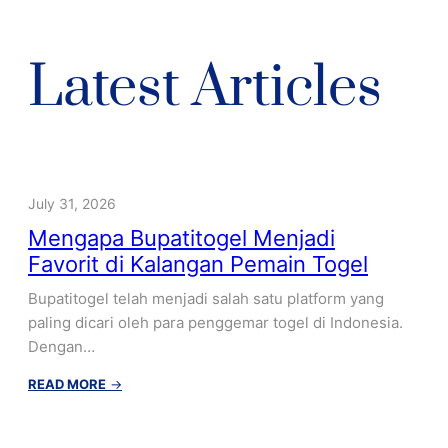
Latest Articles
July 31, 2026
Mengapa Bupatitogel Menjadi
Favorit di Kalangan Pemain Togel
Bupatitogel telah menjadi salah satu platform yang
paling dicari oleh para penggemar togel di Indonesia.
Dengan…
:
READ MORE
→
Mengapa
Bupatitogel
Menjadi