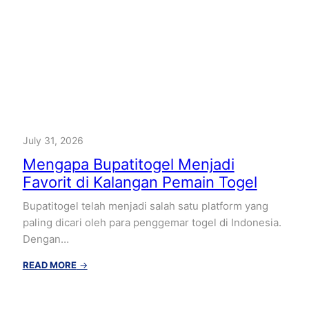
July 31, 2026
Mengapa Bupatitogel Menjadi
Favorit di Kalangan Pemain Togel
Bupatitogel telah menjadi salah satu platform yang
paling dicari oleh para penggemar togel di Indonesia.
Dengan…
:
READ MORE
→
Mengapa
Bupatitogel
Menjadi