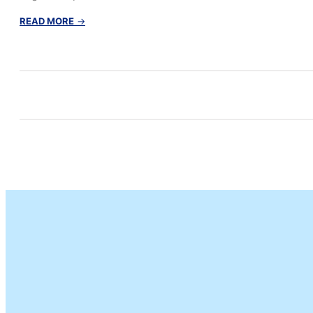
:
READ MORE
→
Dari
Data
ke
Hadiah:
Memahami
Pengeluaran
Toto
Macau