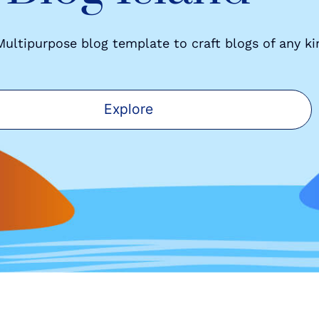
 Multipurpose blog template to craft blogs of any ki
Explore