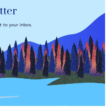
tter
t to your inbox.