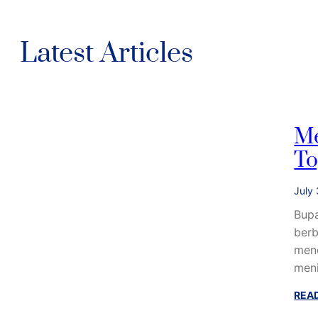
Latest Articles
Me
To
July
Bupa
berb
menc
men
REA