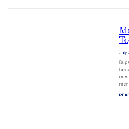
Me
To
July
Bupa
berb
menc
men
REA