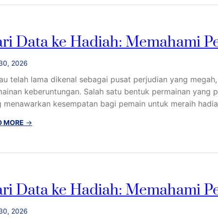
r
P
s
i
i
u
a
n
D
l
t
T
ri Data ke Hadiah: Memahami P
a
s
d
o
t
a
a
g
a
d
n
e
 30, 2026
k
e
T
l
u telah lama dikenal sebagai pusat perjudian yang megah
e
n
r
ainan keberuntungan. Salah satu bentuk permainan yang pa
H
g
i
a
 menawarkan kesempatan bagi pemain untuk meraih hadiah
a
d
n
:
D MORE
→
i
I
D
a
n
a
h
d
r
:
o
i
M
s
D
e
a
ri Data ke Hadiah: Memahami P
a
m
t
t
a
d
a
h
 30, 2026
a