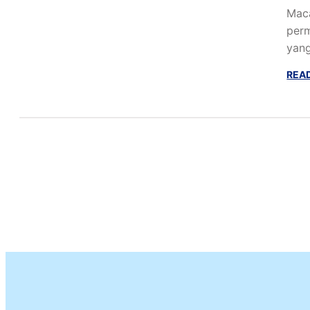
Maca
perm
yang
REA