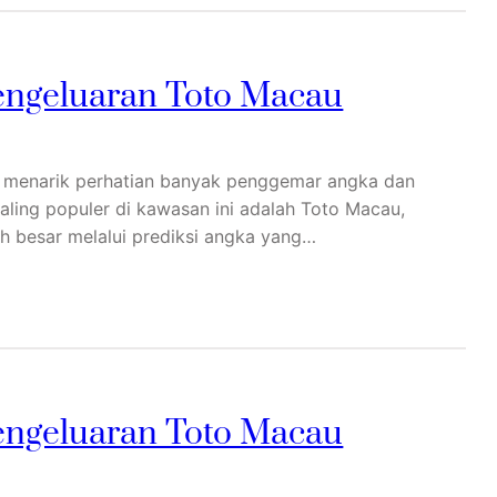
engeluaran Toto Macau
, menarik perhatian banyak penggemar angka dan
ling populer di kawasan ini adalah Toto Macau,
 besar melalui prediksi angka yang…
engeluaran Toto Macau