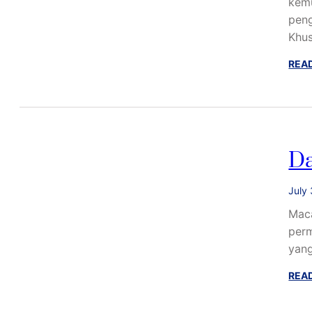
kemu
peng
Khu
REA
Da
July
Maca
perm
yang
REA