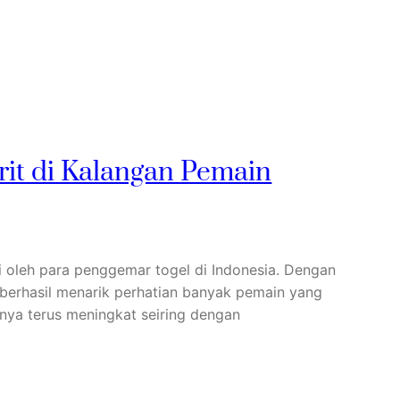
it di Kalangan Pemain
ri oleh para penggemar togel di Indonesia. Dengan
l berhasil menarik perhatian banyak pemain yang
snya terus meningkat seiring dengan