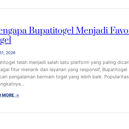
e
n
g
a
ngapa Bupatitogel Menjadi Favor
p
a
gel
B
u
 31, 2026
p
a
titogel telah menjadi salah satu platform yang paling dica
t
agai fitur menarik dan layanan yang responsif, Bupatitoge
i
ari pengalaman bermain togel yang lebih baik. Popularita
t
ingkatnya…
o
g
:
D MORE
→
e
M
l
e
M
n
e
g
n
a