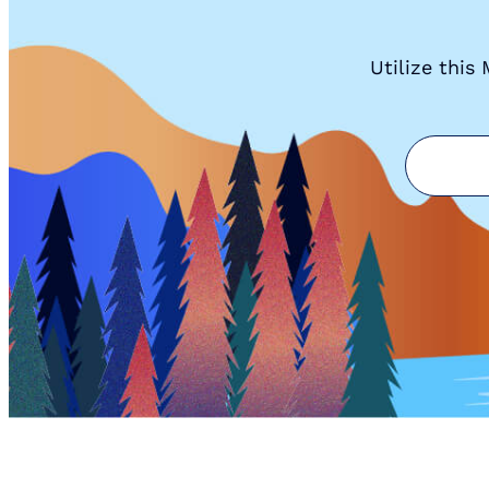
Utilize this