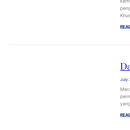
kemu
peng
Khu
REA
Da
July
Maca
perm
yang
REA