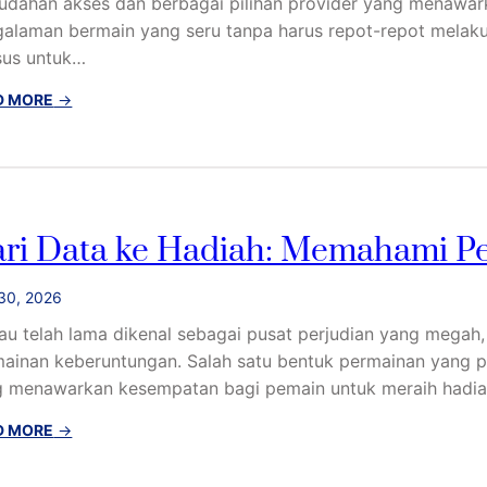
dahan akses dan berbagai pilihan provider yang menawark
i
F
P
n
alaman bermain yang seru tanpa harus repot-repot melak
a
e
S
v
sus untuk…
m
l
o
a
:
D MORE
→
o
r
i
T
t
i
n
r
P
t
T
i
u
d
o
k
l
i
g
J
s
K
e
ri Data ke Hadiah: Memahami P
i
a
a
l
t
d
l
u
e
a
 30, 2026
M
n
n
u telah lama dikenal sebagai pusat perjudian yang megah
a
g
g
ainan keberuntungan. Salah satu bentuk permainan yang pa
i
a
a
n
 menawarkan kesempatan bagi pemain untuk meraih hadiah
n
n
S
I
P
:
D MORE
→
l
n
e
D
o
d
m
a
t
o
a