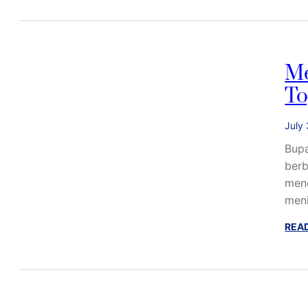
Me
To
July
Bupa
berb
menc
men
REA