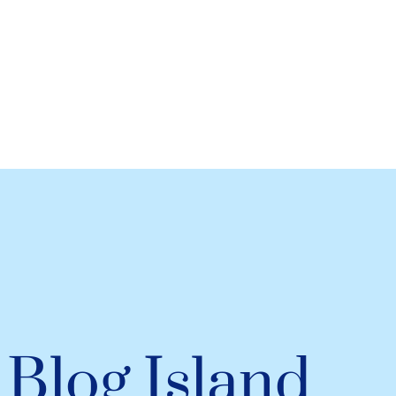
Blog Island