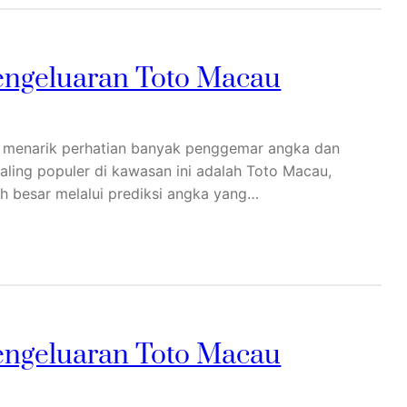
engeluaran Toto Macau
, menarik perhatian banyak penggemar angka dan
ling populer di kawasan ini adalah Toto Macau,
 besar melalui prediksi angka yang…
engeluaran Toto Macau