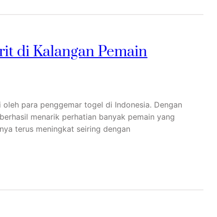
it di Kalangan Pemain
ri oleh para penggemar togel di Indonesia. Dengan
l berhasil menarik perhatian banyak pemain yang
snya terus meningkat seiring dengan