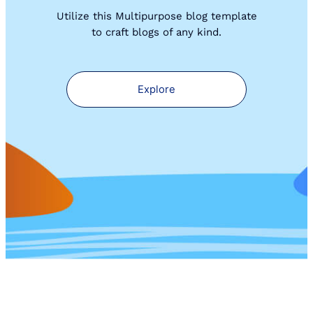
Utilize this Multipurpose blog template
to craft blogs of any kind.
Explore