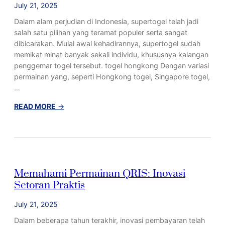
July 21, 2025
i
u
e
n
j
l
Dalam alam perjudian di Indonesia, supertogel telah jadi
i
u
:
salah satu pilihan yang teramat populer serta sangat
S
D
dibicarakan. Mulai awal kehadirannya, supertogel sudah
u
a
memikat minat banyak sekali individu, khususnya kalangan
k
r
penggemar togel tersebut. togel hongkong Dengan variasi
s
i
permainan yang, seperti Hongkong togel, Singapore togel,
e
A
…
s
s
d
a
:
READ MORE
→
i
l
S
M
U
u
a
s
p
s
u
e
a
l
r
Memahami Permainan QRIS: Inovasi
K
S
t
Setoran Praktis
i
a
o
n
m
g
July 21, 2025
i
p
e
a
l
Dalam beberapa tahun terakhir, inovasi pembayaran telah