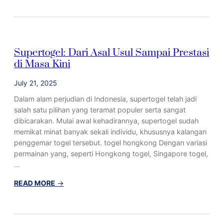
l
o
t
D
Supertogel: Dari Asal Usul Sampai Prestasi
a
di Masa Kini
n
a
July 21, 2025
d
a
Dalam alam perjudian di Indonesia, supertogel telah jadi
n
salah satu pilihan yang teramat populer serta sangat
S
dibicarakan. Mulai awal kehadirannya, supertogel sudah
l
memikat minat banyak sekali individu, khususnya kalangan
o
penggemar togel tersebut. togel hongkong Dengan variasi
t
permainan yang, seperti Hongkong togel, Singapore togel,
O
…
V
O
:
READ MORE
→
:
S
M
u
e
p