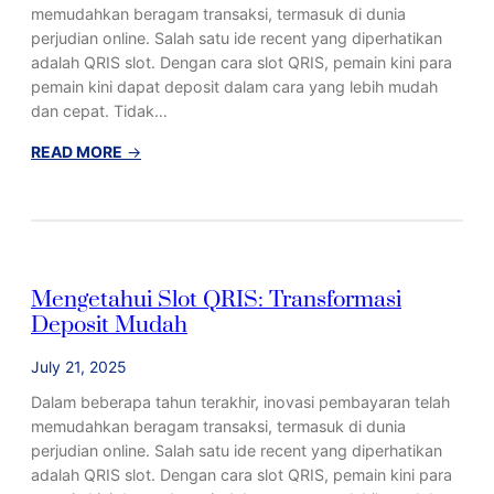
i
:
memudahkan beragam transaksi, termasuk di dunia
K
D
perjudian online. Salah satu ide recent yang diperhatikan
e
a
adalah QRIS slot. Dengan cara slot QRIS, pemain kini para
b
r
pemain kini dapat deposit dalam cara yang lebih mudah
e
i
dan cepat. Tidak…
r
A
h
s
:
READ MORE
→
a
a
M
s
l
e
i
U
m
l
s
a
a
u
h
Mengetahui Slot QRIS: Transformasi
n
l
a
Deposit Mudah
d
S
m
i
a
i
July 21, 2025
M
m
P
a
p
e
Dalam beberapa tahun terakhir, inovasi pembayaran telah
s
a
r
memudahkan beragam transaksi, termasuk di dunia
a
i
m
perjudian online. Salah satu ide recent yang diperhatikan
K
P
a
adalah QRIS slot. Dengan cara slot QRIS, pemain kini para
i
r
i