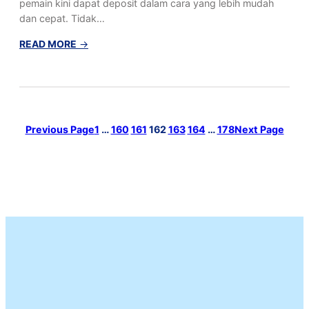
pemain kini dapat deposit dalam cara yang lebih mudah
n
e
n
dan cepat. Tidak…
i
s
a
t
n
:
READ MORE
→
a
Q
M
s
R
e
i
I
n
d
S
g
i
:
e
Previous Page
1
…
160
161
162
163
164
…
178
Next Page
M
I
t
a
n
a
s
o
h
a
v
u
K
a
i
i
s
S
n
i
l
i
S
o
e
t
t
Q
o
R
r
I