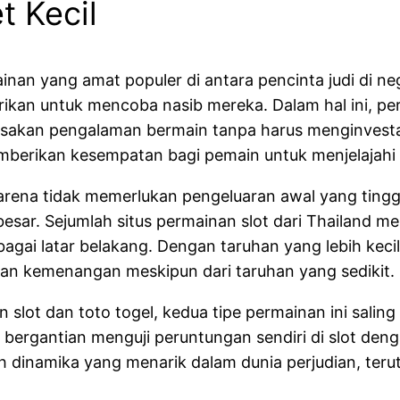
t Kecil
nan yang amat populer di antara pencinta judi di neg
kan untuk mencoba nasib mereka. Dalam hal ini, perju
rasakan pengalaman bermain tanpa harus menginvesta
emberikan kesempatan bagi pemain untuk menjelajahi 
arena tidak memerlukan pengeluaran awal yang tingg
ar. Sejumlah situs permainan slot dari Thailand me
bagai latar belakang. Dengan taruhan yang lebih keci
an kemenangan meskipun dari taruhan yang sedikit.
slot dan toto togel, kedua tipe permainan ini sali
bergantian menguji peruntungan sendiri di slot deng
ah dinamika yang menarik dalam dunia perjudian, terut