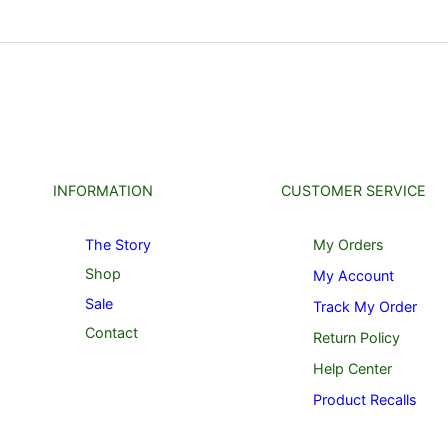
INFORMATION
CUSTOMER SERVICE
The Story
My Orders
Shop
My Account
Sale
Track My Order
Contact
Return Policy
Help Center
Product Recalls