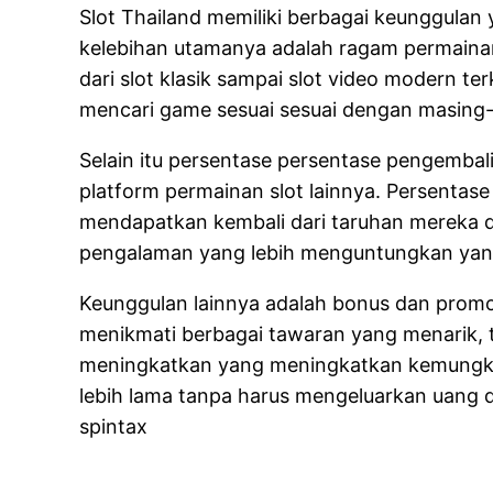
Slot Thailand memiliki berbagai keunggulan
kelebihan utamanya adalah ragam permainan 
dari slot klasik sampai slot video modern t
mencari game sesuai sesuai dengan masing
Selain itu persentase persentase pengembali
platform permainan slot lainnya. Persenta
mendapatkan kembali dari taruhan mereka d
pengalaman yang lebih menguntungkan yang
Keunggulan lainnya adalah bonus dan promos
menikmati berbagai tawaran yang menarik, te
meningkatkan yang meningkatkan kemungkin
lebih lama tanpa harus mengeluarkan uang d
spintax