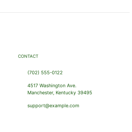
CONTACT
(702) 555-0122
4517 Washington Ave.
Manchester, Kentucky 39495
support@example.com