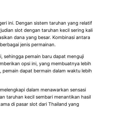
eri ini. Dengan sistem taruhan yang relatif
dian slot dengan taruhan kecil sering kali
sikan dana yang besar. Kombinasi antara
berbagai jenis permainan.
i, sehingga pemain baru dapat menguji
mberikan opsi ini, yang membuatnya lebih
l, pemain dapat bermain dalam waktu lebih
ng melengkapi dalam menawarkan sensasi
an taruhan kecil sembari menantikan hasil
ama di pasar slot dari Thailand yang