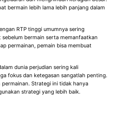
at bermain lebih lama lebih panjang dalam
t dengan RTP tinggi umumnya sering
t sebelum bermain serta memanfaatkan
etiap permainan, pemain bisa membuat
alam dunia perjudian sering kali
a fokus dan ketegasan sangatlah penting.
permainan. Strategi ini tidak hanya
nakan strategi yang lebih baik.