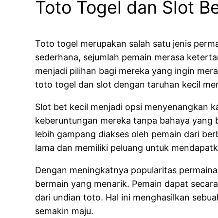
Toto Togel dan Slot Be
Toto togel merupakan salah satu jenis permai
sederhana, sejumlah pemain merasa ketertari
menjadi pilihan bagi mereka yang ingin me
toto togel dan slot dengan taruhan kecil m
Slot bet kecil menjadi opsi menyenangkan k
keberuntungan mereka tanpa bahaya yang bes
lebih gampang diakses oleh pemain dari ber
lama dan memiliki peluang untuk mendapatk
Dengan meningkatnya popularitas permainan 
bermain yang menarik. Pemain dapat secara 
dari undian toto. Hal ini menghasilkan sebu
semakin maju.