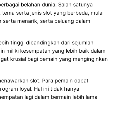
berbagai belahan dunia. Salah satunya
ema serta jenis slot yang berbeda, mulai
n serta menarik, serta peluang dalam
bih tinggi dibandingkan dari sejumlah
n miliki kesempatan yang lebih baik dalam
ngat krusial bagi pemain yang menginginkan
 menawarkan slot. Para pemain dapat
ogram loyal. Hal ini tidak hanya
mpatan lagi dalam bermain lebih lama