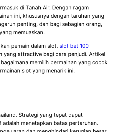
termasuk di Tanah Air. Dengan ragam
mainan ini, khususnya dengan taruhan yang
engaruh penting, dan bagi sebagian orang,
n yang memuaskan.
rikan pemain dalam slot.
slot bet 100
yang attractive bagi para penjudi. Artikel
rta bagaimana memilih permainan yang cocok
rmainan slot yang menarik ini.
ailand. Strategi yang tepat dapat
if adalah menetapkan batas pertaruhan.
geluaran dan menghindari kerugian besar.