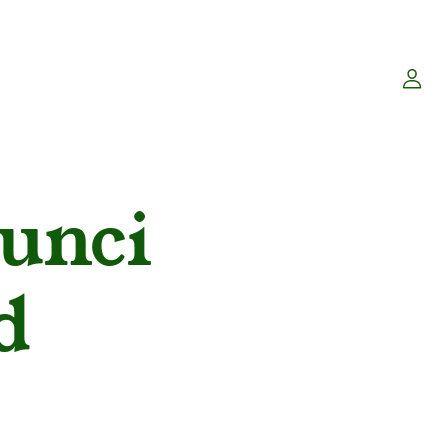
Kunci
d