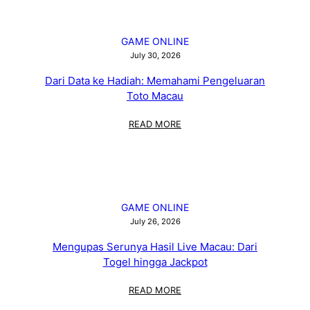
HADIAH:
MEMAHAMI
PENGELUARAN
GAME ONLINE
TOTO
July 30, 2026
MACAU
Dari Data ke Hadiah: Memahami Pengeluaran
Toto Macau
:
READ MORE
DARI
DATA
KE
HADIAH:
MEMAHAMI
PENGELUARAN
GAME ONLINE
TOTO
July 26, 2026
MACAU
Mengupas Serunya Hasil Live Macau: Dari
Togel hingga Jackpot
:
READ MORE
MENGUPAS