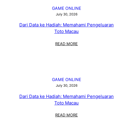
MEMAHAMI
PENGELUARAN
GAME ONLINE
TOTO
July 30, 2026
MACAU
Dari Data ke Hadiah: Memahami Pengeluaran
Toto Macau
:
READ MORE
DARI
DATA
KE
HADIAH:
MEMAHAMI
PENGELUARAN
GAME ONLINE
TOTO
July 30, 2026
MACAU
Dari Data ke Hadiah: Memahami Pengeluaran
Toto Macau
:
READ MORE
DARI
DATA
KE