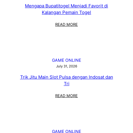
TOGEL
Mengapa Bupatitogel Menjadi Favorit di
Kalangan Pemain Togel
:
READ MORE
MENGAPA
BUPATITOGEL
MENJADI
FAVORIT
DI
KALANGAN
GAME ONLINE
PEMAIN
July 31, 2026
TOGEL
Trik Jitu Main Slot Pulsa dengan Indosat dan
Tri
:
READ MORE
TRIK
JITU
MAIN
SLOT
PULSA
DENGAN
GAME ONLINE