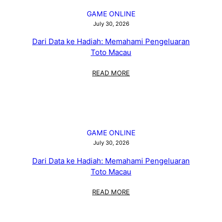
MEMAHAMI
PENGELUARAN
GAME ONLINE
TOTO
July 30, 2026
MACAU
Dari Data ke Hadiah: Memahami Pengeluaran
Toto Macau
:
READ MORE
DARI
DATA
KE
HADIAH:
MEMAHAMI
PENGELUARAN
GAME ONLINE
TOTO
July 30, 2026
MACAU
Dari Data ke Hadiah: Memahami Pengeluaran
Toto Macau
:
READ MORE
DARI
DATA
KE