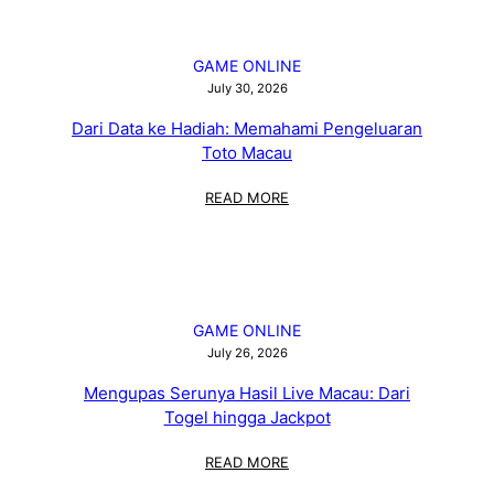
HADIAH:
MEMAHAMI
PENGELUARAN
GAME ONLINE
TOTO
July 30, 2026
MACAU
Dari Data ke Hadiah: Memahami Pengeluaran
Toto Macau
:
READ MORE
DARI
DATA
KE
HADIAH:
MEMAHAMI
PENGELUARAN
GAME ONLINE
TOTO
July 26, 2026
MACAU
Mengupas Serunya Hasil Live Macau: Dari
Togel hingga Jackpot
:
READ MORE
MENGUPAS