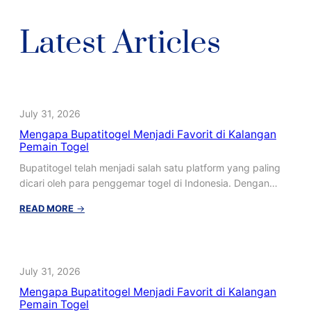
Latest Articles
July 31, 2026
Mengapa Bupatitogel Menjadi Favorit di Kalangan
Pemain Togel
Bupatitogel telah menjadi salah satu platform yang paling
dicari oleh para penggemar togel di Indonesia. Dengan…
:
READ MORE
→
Mengapa
Bupatitogel
Menjadi
Favorit
July 31, 2026
di
Mengapa Bupatitogel Menjadi Favorit di Kalangan
Kalangan
Pemain Togel
Pemain