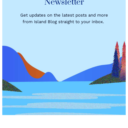
Newsletter
Get updates on the latest posts and more
from Island Blog straight to your inbox.