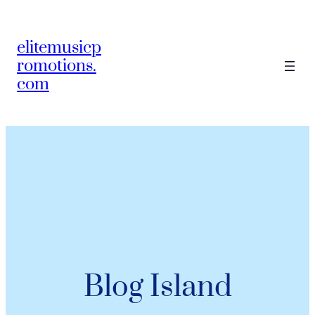
Skip
to
elitemusicp
content
romotions.
com
Blog Island