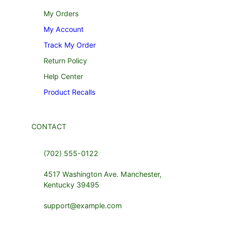
My Orders
My Account
Track My Order
Return Policy
Help Center
Product Recalls
CONTACT
(702) 555-0122
4517 Washington Ave. Manchester,
Kentucky 39495
support@example.com