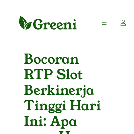
Bocoran
RTP Slot
Berkinerja
Tinggi Hari
Ini: Apa