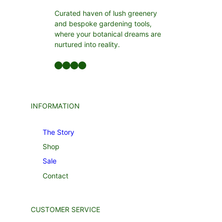
Curated haven of lush greenery
and bespoke gardening tools,
where your botanical dreams are
nurtured into reality.
Facebook
LinkedIn
Twitter
YouTube
INFORMATION
The Story
Shop
Sale
Contact
CUSTOMER SERVICE