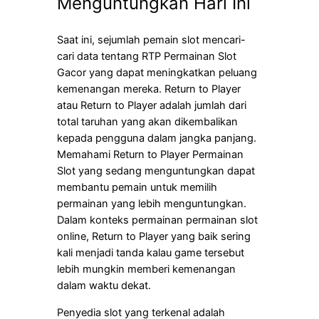
Menguntungkan Hari Ini
Saat ini, sejumlah pemain slot mencari-
cari data tentang RTP Permainan Slot
Gacor yang dapat meningkatkan peluang
kemenangan mereka. Return to Player
atau Return to Player adalah jumlah dari
total taruhan yang akan dikembalikan
kepada pengguna dalam jangka panjang.
Memahami Return to Player Permainan
Slot yang sedang menguntungkan dapat
membantu pemain untuk memilih
permainan yang lebih menguntungkan.
Dalam konteks permainan permainan slot
online, Return to Player yang baik sering
kali menjadi tanda kalau game tersebut
lebih mungkin memberi kemenangan
dalam waktu dekat.
Penyedia slot yang terkenal adalah