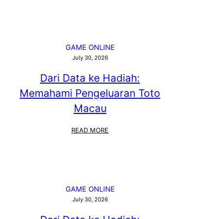
BUPATITOGEL
MENJADI
FAVORIT
DI
KALANGAN
GAME ONLINE
PEMAIN
July 30, 2026
TOGEL
Dari Data ke Hadiah:
Memahami Pengeluaran Toto
Macau
:
READ MORE
DARI
DATA
KE
HADIAH:
MEMAHAMI
PENGELUARAN
GAME ONLINE
TOTO
July 30, 2026
MACAU