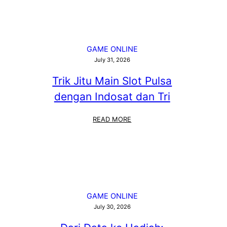
BUPATITOGEL
MENJADI
FAVORIT
DI
KALANGAN
GAME ONLINE
PEMAIN
July 31, 2026
TOGEL
Trik Jitu Main Slot Pulsa
dengan Indosat dan Tri
:
READ MORE
TRIK
JITU
MAIN
SLOT
PULSA
DENGAN
INDOSAT
GAME ONLINE
DAN
July 30, 2026
TRI