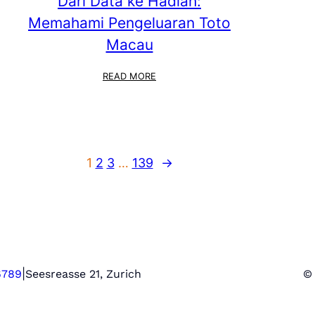
Dari Data ke Hadiah:
Memahami Pengeluaran Toto
Macau
:
READ MORE
DARI
DATA
KE
HADIAH:
MEMAHAMI
PENGELUARAN
1
2
3
…
139
→
TOTO
MACAU
|
6789
Seesreasse 21, Zurich
© 