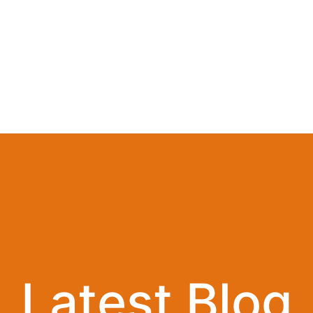
Latest Blog