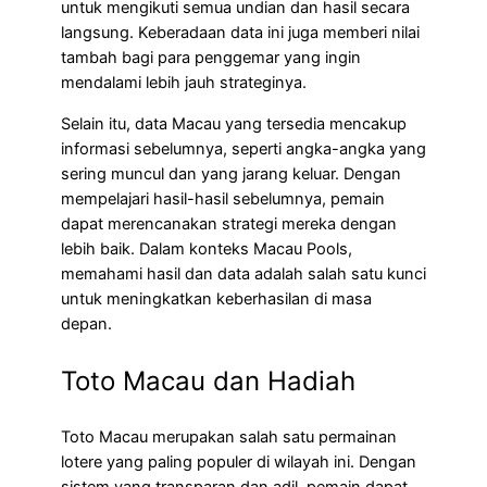
untuk mengikuti semua undian dan hasil secara
langsung. Keberadaan data ini juga memberi nilai
tambah bagi para penggemar yang ingin
mendalami lebih jauh strateginya.
Selain itu, data Macau yang tersedia mencakup
informasi sebelumnya, seperti angka-angka yang
sering muncul dan yang jarang keluar. Dengan
mempelajari hasil-hasil sebelumnya, pemain
dapat merencanakan strategi mereka dengan
lebih baik. Dalam konteks Macau Pools,
memahami hasil dan data adalah salah satu kunci
untuk meningkatkan keberhasilan di masa
depan.
Toto Macau dan Hadiah
Toto Macau merupakan salah satu permainan
lotere yang paling populer di wilayah ini. Dengan