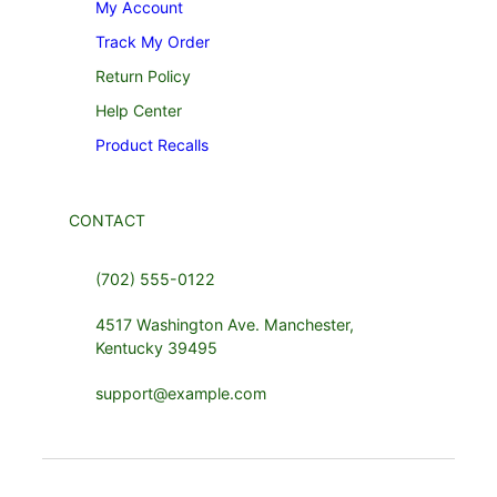
My Account
Track My Order
Return Policy
Help Center
Product Recalls
CONTACT
(702) 555-0122
4517 Washington Ave. Manchester,
Kentucky 39495
support@example.com