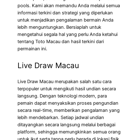
pools. Kami akan memandu Anda melalui semua
informasi terkini dan strategi yang diperlukan
untuk menjadikan pengalaman bermain Anda
lebih menguntungkan. Bersiaplah untuk
mengetahui segala hal yang perlu Anda ketahui
tentang Toto Macau dan hasil terkini dari
permainan ini.
Live Draw Macau
Live Draw Macau merupakan salah satu cara
terpopuler untuk mengikuti hasil undian secara
langsung. Dengan teknologi modern, para
pemain dapat menyaksikan proses pengundian
secara real-time, memberikan pengalaman yang
lebih mendebarkan. Setiap jadwal undian
ditayangkan secara langsung melalui berbagai
platform, sehingga memungkinkan semua orang
untuk ikut serta tanpa perlu berada di lokasi fisik.