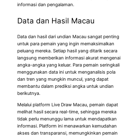
informasi dan pengalaman.
Data dan Hasil Macau
Data dan hasil dari undian Macau sangat penting
untuk para pemain yang ingin memaksimalkan
peluang mereka. Setiap hasil yang ditarik secara
langsung memberikan informasi akurat mengenai
angka-angka yang keluar. Para pemain seringkali
menggunakan data ini untuk menganalisis pola
dan tren yang mungkin muncul, yang dapat
membantu dalam prediksi angka untuk undian
berikutnya.
Melalui platform Live Draw Macau, pemain dapat
melihat hasil secara real-time, sehingga mereka
tidak perlu menunggu lama untuk mendapatkan
informasi. Platform ini menawarkan kemudahan
akses dan transparansi, memungkinkan pemain