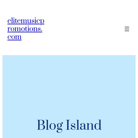
Skip
to
elitemusicp
content
romotions.
com
Blog Island