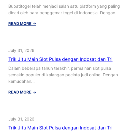
Togel
Bupatitogel telah menjadi salah satu platform yang paling
dicari oleh para penggemar togel di Indonesia. Dengan…
:
READ MORE
→
Mengapa
Bupatitogel
Menjadi
Favorit
July 31, 2026
di
Trik Jitu Main Slot Pulsa dengan Indosat dan Tri
Kalangan
Pemain
Dalam beberapa tahun terakhir, permainan slot pulsa
Togel
semakin populer di kalangan pecinta judi online. Dengan
kemudahan…
:
READ MORE
→
Trik
Jitu
Main
Slot
July 31, 2026
Pulsa
Trik Jitu Main Slot Pulsa dengan Indosat dan Tri
dengan