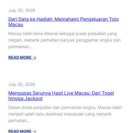
ke
Hadiah:
July 30, 2026
Memahami
Dari Data ke Hadiah: Memahami Pengeluaran Toto
Pengeluaran
Macau
Toto
Macau
Macau telah lama dikenal sebagai pusat perjudian yang
megah, menarik perhatian banyak penggemar angka dan
permainan…
:
READ MORE
→
Dari
Data
ke
Hadiah:
July 26, 2026
Memahami
Mengupas Serunya Hasil Live Macau: Dari Togel
Pengeluaran
hingga Jackpot
Toto
Macau
Dalam dunia perjudian dan permainan angka, Macau telah
menjadi salah satu destinasi terpopuler yang menarik
perhatian…
:
READ MORE
→