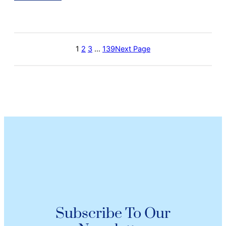
Mengupas
Serunya
Hasil
Live
Macau:
1
2
3
…
139
Next Page
Dari
Togel
hingga
Jackpot
Subscribe To Our