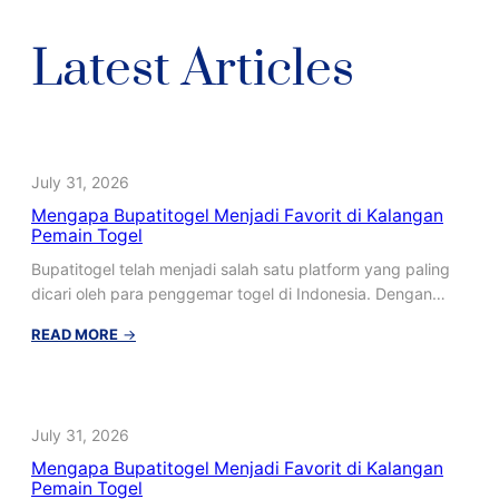
Latest Articles
July 31, 2026
Mengapa Bupatitogel Menjadi Favorit di Kalangan
Pemain Togel
Bupatitogel telah menjadi salah satu platform yang paling
dicari oleh para penggemar togel di Indonesia. Dengan…
:
READ MORE
→
Mengapa
Bupatitogel
Menjadi
Favorit
July 31, 2026
di
Mengapa Bupatitogel Menjadi Favorit di Kalangan
Kalangan
Pemain Togel
Pemain