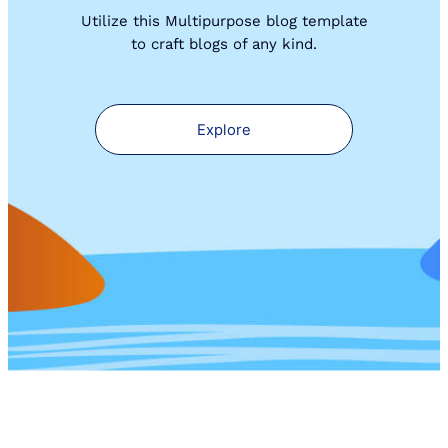
Utilize this Multipurpose blog template
to craft blogs of any kind.
Explore