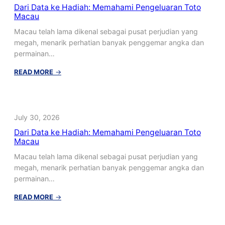
Dari Data ke Hadiah: Memahami Pengeluaran Toto
Pengeluaran
Macau
Toto
Macau
Macau telah lama dikenal sebagai pusat perjudian yang
megah, menarik perhatian banyak penggemar angka dan
permainan…
:
READ MORE
→
Dari
Data
ke
Hadiah:
July 30, 2026
Memahami
Dari Data ke Hadiah: Memahami Pengeluaran Toto
Pengeluaran
Macau
Toto
Macau
Macau telah lama dikenal sebagai pusat perjudian yang
megah, menarik perhatian banyak penggemar angka dan
permainan…
:
READ MORE
→
Dari
Data