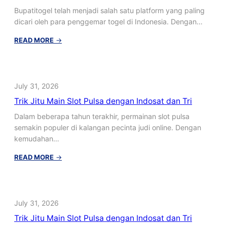
Togel
Bupatitogel telah menjadi salah satu platform yang paling
dicari oleh para penggemar togel di Indonesia. Dengan…
:
READ MORE
→
Mengapa
Bupatitogel
Menjadi
Favorit
July 31, 2026
di
Trik Jitu Main Slot Pulsa dengan Indosat dan Tri
Kalangan
Pemain
Dalam beberapa tahun terakhir, permainan slot pulsa
Togel
semakin populer di kalangan pecinta judi online. Dengan
kemudahan…
:
READ MORE
→
Trik
Jitu
Main
Slot
July 31, 2026
Pulsa
Trik Jitu Main Slot Pulsa dengan Indosat dan Tri
dengan