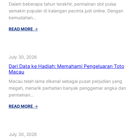
Indosat
Dalam beberapa tahun terakhir, permainan slot pulsa
dan
semakin populer di kalangan pecinta judi online. Dengan
Tri
kemudahan…
:
READ MORE
→
Trik
Jitu
Main
Slot
July 30, 2026
Pulsa
Dari Data ke Hadiah: Memahami Pengeluaran Toto
dengan
Macau
Indosat
dan
Macau telah lama dikenal sebagai pusat perjudian yang
Tri
megah, menarik perhatian banyak penggemar angka dan
permainan…
:
READ MORE
→
Dari
Data
ke
Hadiah:
July 30, 2026
Memahami