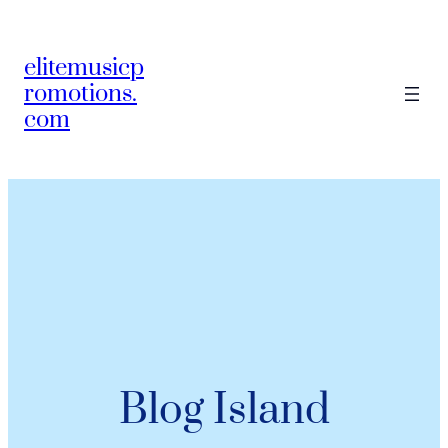
Skip
to
elitemusicp
content
romotions.
com
Blog Island