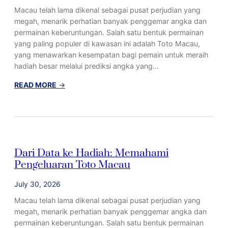
a
I
a
Macau telah lama dikenal sebagai pusat perjudian yang
i
n
i
megah, menarik perhatian banyak penggemar angka dan
n
d
n
permainan keberuntungan. Salah satu bentuk permainan
T
o
S
yang paling populer di kawasan ini adalah Toto Macau,
o
s
l
yang menawarkan kesempatan bagi pemain untuk meraih
g
a
o
hadiah besar melalui prediksi angka yang…
e
t
t
l
d
P
:
READ MORE
→
a
u
D
n
l
a
T
s
r
r
a
i
i
d
D
Dari Data ke Hadiah: Memahami
e
a
Pengeluaran Toto Macau
n
t
g
a
July 30, 2026
a
k
n
e
Macau telah lama dikenal sebagai pusat perjudian yang
I
H
megah, menarik perhatian banyak penggemar angka dan
n
a
permainan keberuntungan. Salah satu bentuk permainan