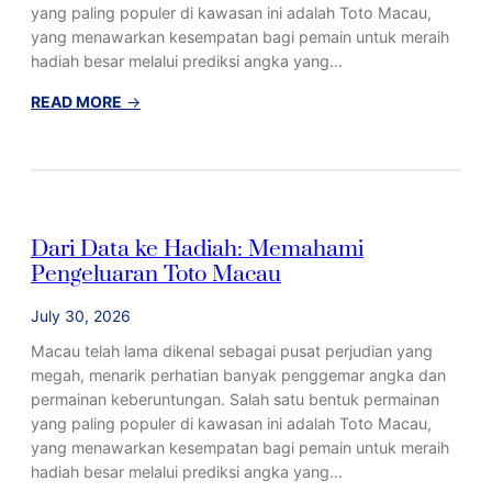
d
d
yang paling populer di kawasan ini adalah Toto Macau,
o
i
yang menawarkan kesempatan bagi pemain untuk meraih
s
a
hadiah besar melalui prediksi angka yang…
a
h
t
:
:
READ MORE
→
d
M
D
a
e
a
n
m
r
T
a
i
r
h
D
Dari Data ke Hadiah: Memahami
i
a
a
Pengeluaran Toto Macau
m
t
i
a
July 30, 2026
P
k
e
e
Macau telah lama dikenal sebagai pusat perjudian yang
n
H
megah, menarik perhatian banyak penggemar angka dan
g
a
permainan keberuntungan. Salah satu bentuk permainan
e
d
yang paling populer di kawasan ini adalah Toto Macau,
l
i
yang menawarkan kesempatan bagi pemain untuk meraih
u
a
hadiah besar melalui prediksi angka yang…
a
h