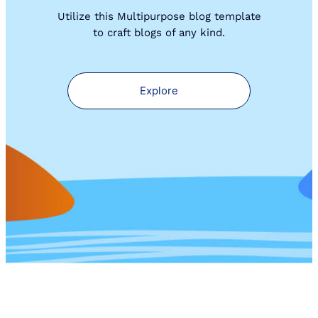
Utilize this Multipurpose blog template
to craft blogs of any kind.
Explore