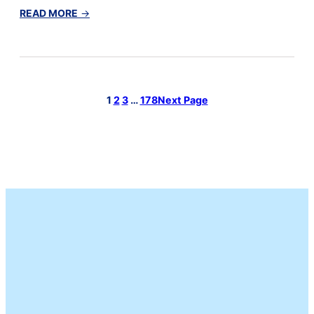
r
:
:
READ MORE
→
a
M
D
n
e
a
T
m
r
o
a
i
t
h
D
1
2
3
…
178
Next Page
o
a
a
M
m
t
a
i
a
c
P
k
a
e
e
u
n
H
g
a
e
d
l
i
u
a
a
h
r
:
a
M
n
e