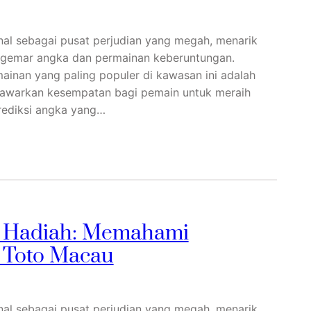
nal sebagai pusat perjudian yang megah, menarik
ggemar angka dan permainan keberuntungan.
ainan yang paling populer di kawasan ini adalah
awarkan kesempatan bagi pemain untuk meraih
prediksi angka yang…
e Hadiah: Memahami
 Toto Macau
nal sebagai pusat perjudian yang megah, menarik