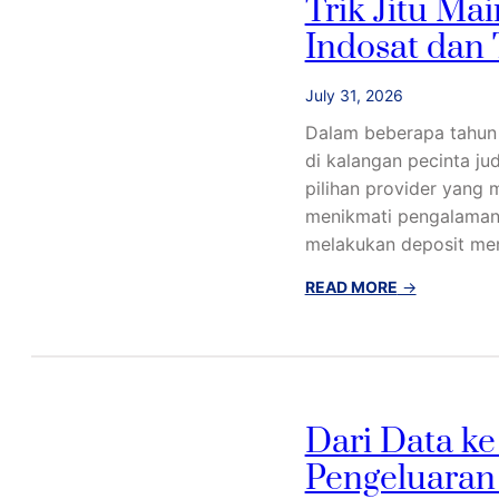
Trik Jitu Ma
i
d
n
t
Indosat dan 
i
P
u
F
e
M
a
July 31, 2026
m
a
v
a
i
Dalam beberapa tahun t
o
i
n
di kalangan pecinta j
r
n
S
i
pilihan provider yang 
T
l
t
menikmati pengalaman 
o
o
d
melakukan deposit men
g
t
i
e
P
K
:
READ MORE
→
l
u
a
T
l
l
r
s
a
i
a
n
k
d
g
J
e
a
Dari Data k
i
n
n
t
Pengeluaran
g
P
u
a