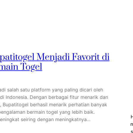
titogel Menjadi Favorit di
main Togel
di salah satu platform yang paling dicari oleh
i Indonesia. Dengan berbagai fitur menarik dan
, Bupatitogel berhasil menarik perhatian banyak
engalaman bermain togel yang lebih baik.
H
meningkat seiring dengan meningkatnya…
m
s