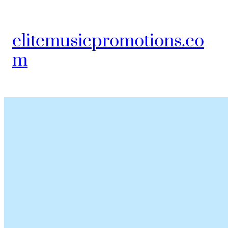
Skip
to
elitemusicpromotions.co
content
m