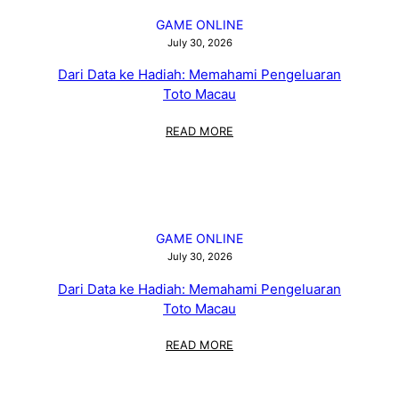
MEMAHAMI
PENGELUARAN
GAME ONLINE
TOTO
July 30, 2026
MACAU
Dari Data ke Hadiah: Memahami Pengeluaran
Toto Macau
:
READ MORE
DARI
DATA
KE
HADIAH:
MEMAHAMI
PENGELUARAN
GAME ONLINE
TOTO
July 30, 2026
MACAU
Dari Data ke Hadiah: Memahami Pengeluaran
Toto Macau
:
READ MORE
DARI
DATA
KE