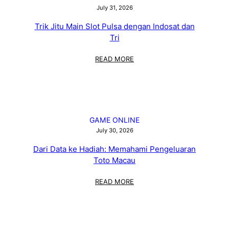
INDOSAT
July 31, 2026
DAN
Trik Jitu Main Slot Pulsa dengan Indosat dan
TRI
Tri
:
READ MORE
TRIK
JITU
MAIN
SLOT
PULSA
DENGAN
GAME ONLINE
INDOSAT
July 30, 2026
DAN
Dari Data ke Hadiah: Memahami Pengeluaran
TRI
Toto Macau
:
READ MORE
DARI
DATA
KE
HADIAH: